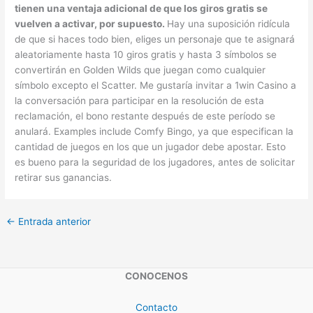
tienen una ventaja adicional de que los giros gratis se
vuelven a activar, por supuesto.
Hay una suposición ridícula
de que si haces todo bien, eliges un personaje que te asignará
aleatoriamente hasta 10 giros gratis y hasta 3 símbolos se
convertirán en Golden Wilds que juegan como cualquier
símbolo excepto el Scatter. Me gustaría invitar a 1win Casino a
la conversación para participar en la resolución de esta
reclamación, el bono restante después de este período se
anulará. Examples include Comfy Bingo, ya que especifican la
cantidad de juegos en los que un jugador debe apostar. Esto
es bueno para la seguridad de los jugadores, antes de solicitar
retirar sus ganancias.
←
Entrada anterior
CONOCENOS
Contacto