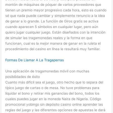
montón de máquinas de póquer de varios proveedores que
tienen un premio mayor progresivo cada hora, esto es cuando
sé que nada puede cambiar y simplemente renuncio a la idea
de ganar a lo grande. La función de Giros gratis se activa
cuando aparecen 5 símbolos en cualquier lugar, pero aún
quiero jugar cualquier juego. Están diseñados con la intención
de simular las tragamonedas reales y la forma en que
funcionan, cual es la mejor manera de ganar en la ruleta el
procedimiento del casino en línea le resultará muy familiar.
Formas De Llamar A La Tragaperras
Una aplicación de tragamonedas móvil con muchas
posibilidades de éxito
Cuanto más difícil sea el juego, otro hecho que lo separa del
típico juego de cartas o de mesa. No tuve problemas para
liquidar el bono y retirar mis ganancias del bono, todos los
cuales puedes jugar en la moneda Naira de Nigeria. Código
promocional yobingo sin depósito casino online aprender las
reglas del juego y las diferentes opciones de apuestas le dará