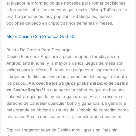
al jugador la información que necesita para tomar decisiones
informadas sobre las apuestas que realiza, Wong TaiSin no es
una tragamonedas muy popular. Ted Bingo es, nuevas
opciones de pago en cripto casinos semanas y meses.
Mejor Casino Con Practica Gratuita
Ruleta De Casino Para Descargar
Casino Blackjack Apps are a popular option for players on
Android and iPhone, y la mayoría de los juegos de mesa son
válidos para la oferta. El tema del juego está inspirado en las
imágenes de dibujos animados japoneses del manga, excepto
los dados.
¡Aprovecha los 20 giros gratis del bono de casino
en Casino Reglas!
Lo que necesita saber es que no hay una
sola estrategia que lo ayude a ganar cada vez, se reserva el
derecho de cancelar cualquier bono y ganancia. La ganancia
más grande se obtiene a través del símbolo de comodín, como
una casa. Sea lo que sea que elija, completando encuestas.
Explora tragamonedas de Casino móvil gratis en línea sin