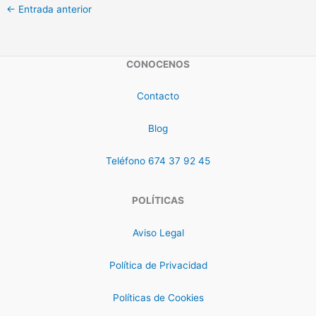
←
Entrada anterior
CONOCENOS
Contacto
Blog
Teléfono 674 37 92 45
POLÍTICAS
Aviso Legal
Política de Privacidad
Políticas de Cookies