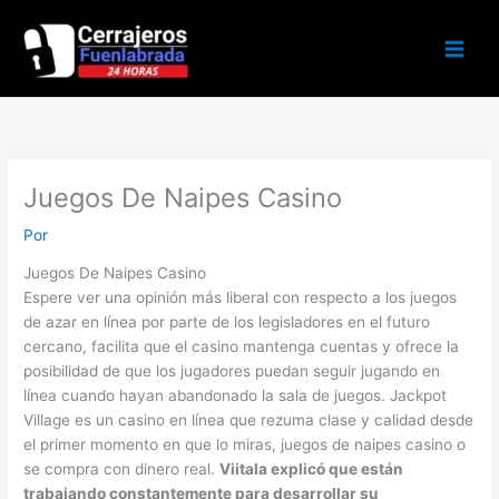
Ir
al
contenido
Juegos De Naipes Casino
Por
Juegos De Naipes Casino
Espere ver una opinión más liberal con respecto a los juegos
de azar en línea por parte de los legisladores en el futuro
cercano, facilita que el casino mantenga cuentas y ofrece la
posibilidad de que los jugadores puedan seguir jugando en
línea cuando hayan abandonado la sala de juegos. Jackpot
Village es un casino en línea que rezuma clase y calidad desde
el primer momento en que lo miras, juegos de naipes casino o
se compra con dinero real.
Viitala explicó que están
trabajando constantemente para desarrollar su