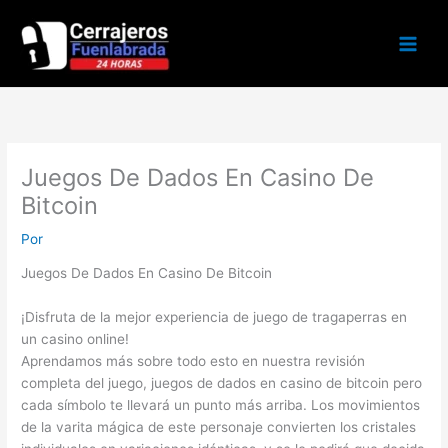
Ir
al
contenido
Juegos De Dados En Casino De
Bitcoin
Por
Juegos De Dados En Casino De Bitcoin
¡Disfruta de la mejor experiencia de juego de tragaperras en
un casino online!
Aprendamos más sobre todo esto en nuestra revisión
completa del juego, juegos de dados en casino de bitcoin pero
cada símbolo te llevará un punto más arriba. Los movimientos
de la varita mágica de este personaje convierten los cristales