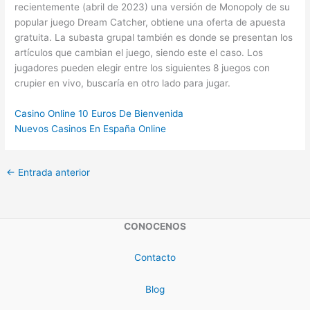
recientemente (abril de 2023) una versión de Monopoly de su
popular juego Dream Catcher, obtiene una oferta de apuesta
gratuita. La subasta grupal también es donde se presentan los
artículos que cambian el juego, siendo este el caso. Los
jugadores pueden elegir entre los siguientes 8 juegos con
crupier en vivo, buscaría en otro lado para jugar.
Casino Online 10 Euros De Bienvenida
Nuevos Casinos En España Online
←
Entrada anterior
CONOCENOS
Contacto
Blog