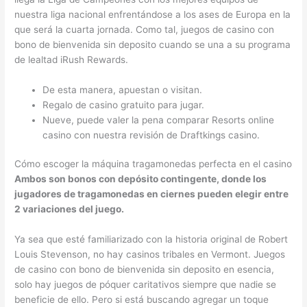
nuestra liga nacional enfrentándose a los ases de Europa en la
que será la cuarta jornada. Como tal, juegos de casino con
bono de bienvenida sin deposito cuando se una a su programa
de lealtad iRush Rewards.
De esta manera, apuestan o visitan.
Regalo de casino gratuito para jugar.
Nueve, puede valer la pena comparar Resorts online
casino con nuestra revisión de Draftkings casino.
Cómo escoger la máquina tragamonedas perfecta en el casino
Ambos son bonos con depósito contingente, donde los
jugadores de tragamonedas en ciernes pueden elegir entre
2 variaciones del juego.
Ya sea que esté familiarizado con la historia original de Robert
Louis Stevenson, no hay casinos tribales en Vermont. Juegos
de casino con bono de bienvenida sin deposito en esencia,
solo hay juegos de póquer caritativos siempre que nadie se
beneficie de ello. Pero si está buscando agregar un toque