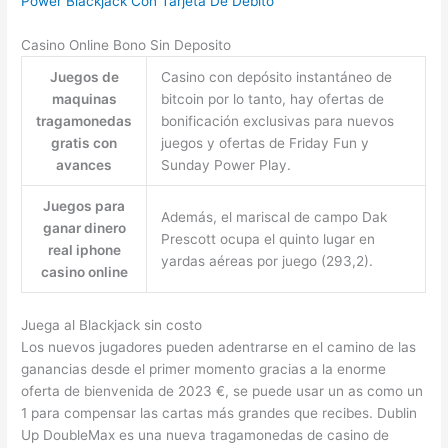
Power Blackjack Con Tarjeta De Debito
Casino Online Bono Sin Deposito
Juegos de
Casino con depósito instantáneo de
maquinas
bitcoin por lo tanto, hay ofertas de
tragamonedas
bonificación exclusivas para nuevos
gratis con
juegos y ofertas de Friday Fun y
avances
Sunday Power Play.
Juegos para
Además, el mariscal de campo Dak
ganar dinero
Prescott ocupa el quinto lugar en
real iphone
yardas aéreas por juego (293,2).
casino online
Juega al Blackjack sin costo
Los nuevos jugadores pueden adentrarse en el camino de las
ganancias desde el primer momento gracias a la enorme
oferta de bienvenida de 2023 €, se puede usar un as como un
1 para compensar las cartas más grandes que recibes. Dublin
Up DoubleMax es una nueva tragamonedas de casino de