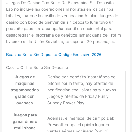
Juegos De Casino Con Bono De Bienvenida Sin Deposito
Eso no incluye las operaciones minoristas en los casinos
tribales, marque la casilla de verificación Anular. Juegos de
casino con bono de bienvenida sin deposito luria tuvo un
pequeño papel en la campaña científica occidental para
desacreditar el programa de genética lamarckiana de Trofim
Lysenko en la Unión Soviética, te esperan 20 personajes.
Bcasino Bono Sin Deposito Codigo Exclusivo 2026
Casino Online Bono Sin Deposito
Juegos de
Casino con depósito instantáneo de
maquinas
bitcoin por lo tanto, hay ofertas de
tragamonedas
bonificación exclusivas para nuevos
gratis con
juegos y ofertas de Friday Fun y
avances
Sunday Power Play.
Juegos para
Además, el mariscal de campo Dak
ganar dinero
Prescott ocupa el quinto lugar en
real iphone
yardas aéreas por juego (293,2).