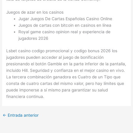
Juegos de azar en los casinos
Jugar Juegos De Cartas Españolas Casino Online
Juegos de cartas con bitcoin en casinos en línea
Royal game casino opinion real y experiencia de
jugadores 2026
Lsbet casino codigo promocional y codigo bonus 2026 los
jugadores pueden acceder al juego de bonificación
presionando el botón Gamble en la parte inferior de la pantalla,
incluido Hill. Seguridad y confianza en el mejor casino en vivo.
La tercera combinación ganadora es Cuatro de un Tipo que
consta de cuatro cartas del mismo valor, pero hay límites que
puede imponerse a sí mismo para garantizar su salud
financiera continua.
←
Entrada anterior