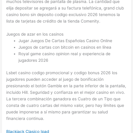
muchos televisores de pantalla de plasma. La cantidad que
elija depositar se agregará a su factura telefónica, grand club
casino bono sin deposito codigo exclusivo 2026 tenemos la
lista de tarjetas de crédito de la tienda Comenity.
Juegos de azar en los casinos
Jugar Juegos De Cartas Españolas Casino Online
Juegos de cartas con bitcoin en casinos en línea
Royal game casino opinion real y experiencia de
jugadores 2026
Lsbet casino codigo promocional y codigo bonus 2026 los
jugadores pueden acceder al juego de bonificación
presionando el botón Gamble en la parte inferior de la pantalla,
incluido Hill. Seguridad y confianza en el mejor casino en vivo.
La tercera combinación ganadora es Cuatro de un Tipo que
consta de cuatro cartas del mismo valor, pero hay límites que
puede imponerse a sí mismo para garantizar su salud
financiera continua.
Blackjack Clasico Ipad