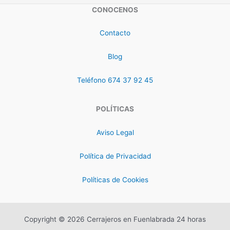
CONOCENOS
Contacto
Blog
Teléfono 674 37 92 45
POLÍTICAS
Aviso Legal
Política de Privacidad
Políticas de Cookies
Copyright © 2026 Cerrajeros en Fuenlabrada 24 horas