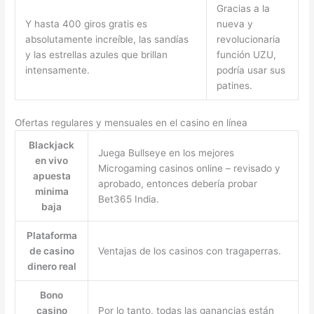
Gracias a la
Y hasta 400 giros gratis es
nueva y
absolutamente increíble, las sandías
revolucionaria
y las estrellas azules que brillan
función UZU,
intensamente.
podría usar sus
patines.
Ofertas regulares y mensuales en el casino en línea
Blackjack
Juega Bullseye en los mejores
en vivo
Microgaming casinos online – revisado y
apuesta
aprobado, entonces debería probar
minima
Bet365 India.
baja
Plataforma
de casino
Ventajas de los casinos con tragaperras.
dinero real
Bono
casino
Por lo tanto, todas las ganancias están