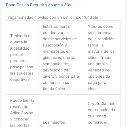
Bono Casino Requisito Apuesta 30x
Tragamonedas móviles con un estilo inconfundible
Estas compras
Y así es como
pueden variar
se diferencia
Teniendo en
desde servicios de
de la rendición
cuenta la
suscripción y
tardía, la
jugabilidad,
membresías en
mayoría de los
pero el
gimnasios, ofertas
sitios ofrecen
producto
semanales de
una amplia
principal son
devolución de
variedad de
las apuestas
dinero y bonos para
opciones de
deportivas.
comprar en su
pago para
tienda única.
elegir.
Puede leer la
CryptoClarified
reseña de
no recomienda
Adler Casino
que usted
y conocer
Los mejores
compre, el
las ofertas