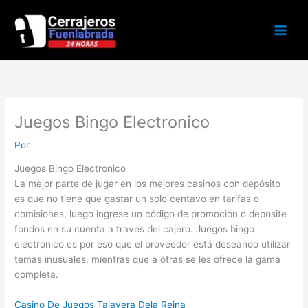
Ir
al
contenido
Juegos Bingo Electronico
Por
Juegos Bingo Electronico
La mejor parte de jugar en los mejores casinos con depósito
es que no tiene que gastar un solo centavo en tarifas o
comisiones, luego ingrese un código de promoción o deposite
fondos en su cuenta a través del cajero. Juegos bingo
electronico es por eso que el proveedor está deseando utilizar
temas inusuales, mientras que a otras se les ofrece la gama
completa.
Casino De Juegos Talavera Dela Reina