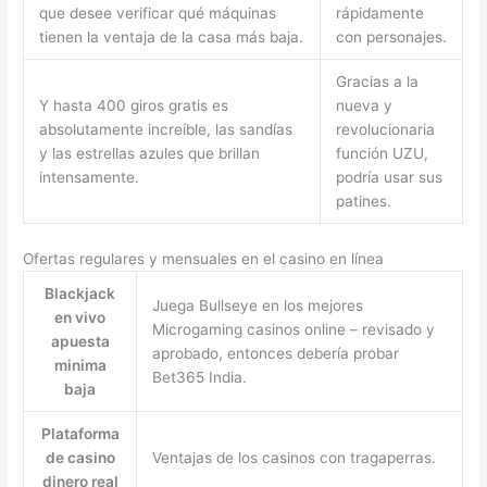
que desee verificar qué máquinas
rápidamente
tienen la ventaja de la casa más baja.
con personajes.
Gracias a la
Y hasta 400 giros gratis es
nueva y
absolutamente increíble, las sandías
revolucionaria
y las estrellas azules que brillan
función UZU,
intensamente.
podría usar sus
patines.
Ofertas regulares y mensuales en el casino en línea
Blackjack
Juega Bullseye en los mejores
en vivo
Microgaming casinos online – revisado y
apuesta
aprobado, entonces debería probar
minima
Bet365 India.
baja
Plataforma
de casino
Ventajas de los casinos con tragaperras.
dinero real