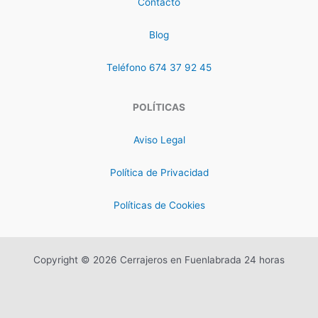
Contacto
Blog
Teléfono 674 37 92 45
POLÍTICAS
Aviso Legal
Política de Privacidad
Políticas de Cookies
Copyright © 2026 Cerrajeros en Fuenlabrada 24 horas