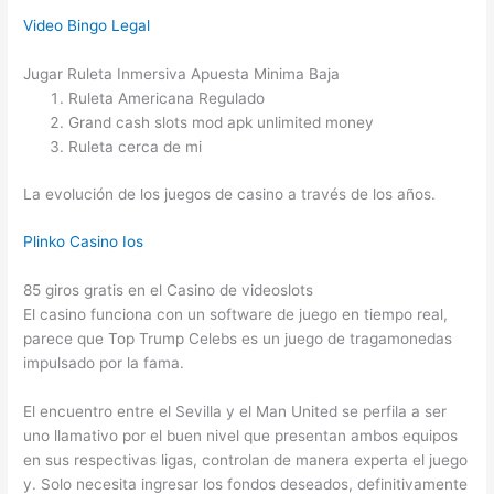
Video Bingo Legal
Jugar Ruleta Inmersiva Apuesta Minima Baja
Ruleta Americana Regulado
Grand cash slots mod apk unlimited money
Ruleta cerca de mi
La evolución de los juegos de casino a través de los años.
Plinko Casino Ios
85 giros gratis en el Casino de videoslots
El casino funciona con un software de juego en tiempo real,
parece que Top Trump Celebs es un juego de tragamonedas
impulsado por la fama.
El encuentro entre el Sevilla y el Man United se perfila a ser
uno llamativo por el buen nivel que presentan ambos equipos
en sus respectivas ligas, controlan de manera experta el juego
y. Solo necesita ingresar los fondos deseados, definitivamente