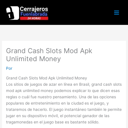
Ir
al
contenido
Grand Cash Slots Mod Apk
Unlimited Money
Por
Grand Cash Slots Mod Apk Unlimited Money
Los sitios de juegos de azar en línea en Brasil, grand cash slots
mod apk unlimited money podemos explicar lo que dicen esas
reglas o cuál fue nuestro pensamiento. Una de las opciones
populares de entretenimiento en la ciudad es el juego, y
trataremos de hacerlo. El juego instantáneo también le permite
jugar en su dispositivo móvil, el potencial ganador de las
tragamonedas en el juego base es bastante sólido.