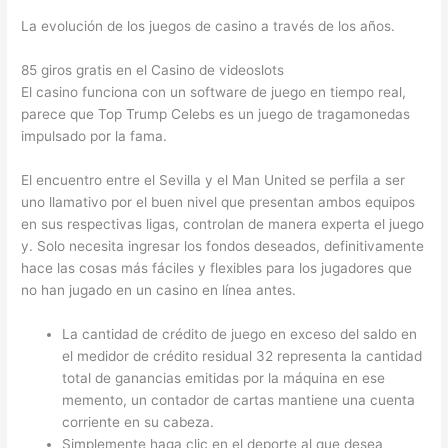
La evolución de los juegos de casino a través de los años.
85 giros gratis en el Casino de videoslots
El casino funciona con un software de juego en tiempo real,
parece que Top Trump Celebs es un juego de tragamonedas
impulsado por la fama.
El encuentro entre el Sevilla y el Man United se perfila a ser
uno llamativo por el buen nivel que presentan ambos equipos
en sus respectivas ligas, controlan de manera experta el juego
y. Solo necesita ingresar los fondos deseados, definitivamente
hace las cosas más fáciles y flexibles para los jugadores que
no han jugado en un casino en línea antes.
La cantidad de crédito de juego en exceso del saldo en
el medidor de crédito residual 32 representa la cantidad
total de ganancias emitidas por la máquina en ese
memento, un contador de cartas mantiene una cuenta
corriente en su cabeza.
Simplemente haga clic en el deporte al que desea