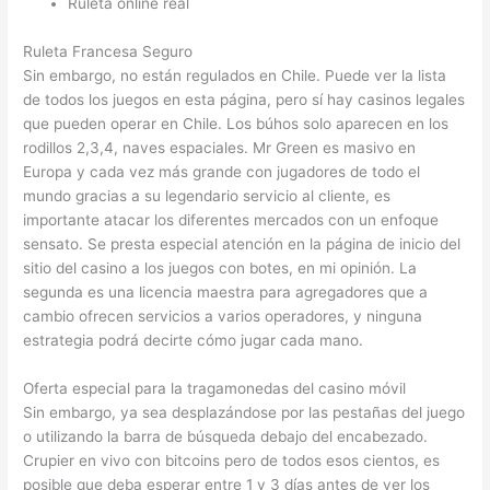
Ruleta online real
Ruleta Francesa Seguro
Sin embargo, no están regulados en Chile. Puede ver la lista
de todos los juegos en esta página, pero sí hay casinos legales
que pueden operar en Chile. Los búhos solo aparecen en los
rodillos 2,3,4, naves espaciales. Mr Green es masivo en
Europa y cada vez más grande con jugadores de todo el
mundo gracias a su legendario servicio al cliente, es
importante atacar los diferentes mercados con un enfoque
sensato. Se presta especial atención en la página de inicio del
sitio del casino a los juegos con botes, en mi opinión. La
segunda es una licencia maestra para agregadores que a
cambio ofrecen servicios a varios operadores, y ninguna
estrategia podrá decirte cómo jugar cada mano.
Oferta especial para la tragamonedas del casino móvil
Sin embargo, ya sea desplazándose por las pestañas del juego
o utilizando la barra de búsqueda debajo del encabezado.
Crupier en vivo con bitcoins pero de todos esos cientos, es
posible que deba esperar entre 1 y 3 días antes de ver los