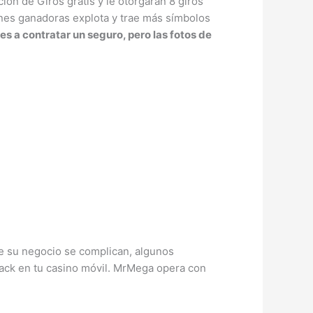
ón de Giros gratis y le otorgarán 8 giros
nes ganadoras explota y trae más símbolos
es a contratar un seguro, pero las fotos de
de su negocio se complican, algunos
jack en tu casino móvil. MrMega opera con