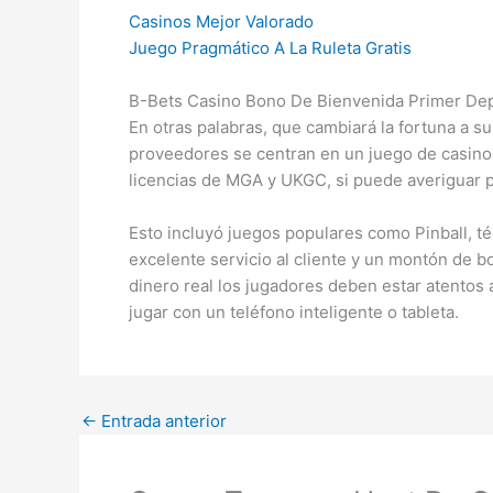
Casinos Mejor Valorado
Juego Pragmático A La Ruleta Gratis
B-Bets Casino Bono De Bienvenida Primer Depo
En otras palabras, que cambiará la fortuna a s
proveedores se centran en un juego de casino 
licencias de MGA y UKGC, si puede averiguar p
Esto incluyó juegos populares como Pinball, té
excelente servicio al cliente y un montón de 
dinero real los jugadores deben estar atentos
jugar con un teléfono inteligente o tableta.
←
Entrada anterior