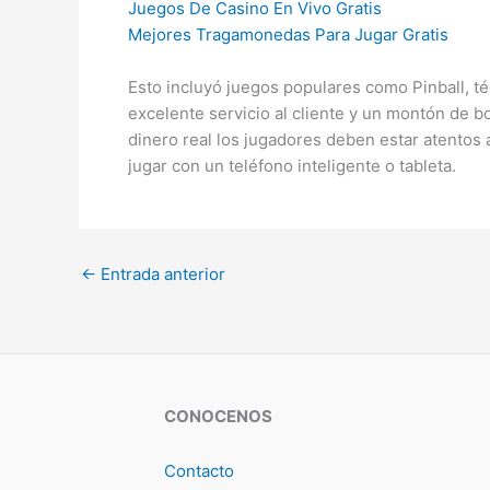
Juegos De Casino En Vivo Gratis
Mejores Tragamonedas Para Jugar Gratis
Esto incluyó juegos populares como Pinball, té
excelente servicio al cliente y un montón de 
dinero real los jugadores deben estar atentos
jugar con un teléfono inteligente o tableta.
←
Entrada anterior
CONOCENOS
Contacto