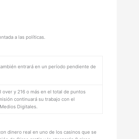
tada a las políticas.
 también entrará en un período pendiente de
 over y 216 o más en el total de puntos
isión continuará su trabajo con el
edios Digitales.
con dinero real en uno de los casinos que se