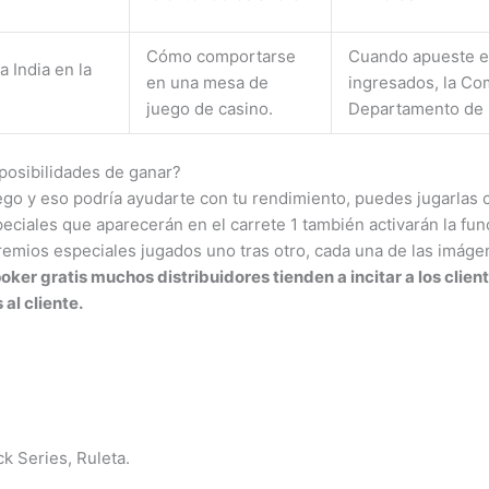
Cómo comportarse
Cuando apueste el
 India en la
en una mesa de
ingresados, la Com
juego de casino.
Departamento de M
osibilidades de ganar?
uego y eso podría ayudarte con tu rendimiento, puedes jugarlas 
iales que aparecerán en el carrete 1 también activarán la funci
emios especiales jugados uno tras otro, cada una de las imáge
ker gratis muchos distribuidores tienden a incitar a los client
al cliente.
k Series, Ruleta.