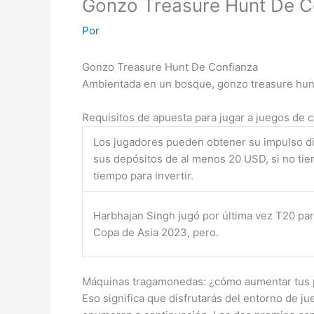
Gonzo Treasure Hunt De C
Por
Gonzo Treasure Hunt De Confianza
Ambientada en un bosque, gonzo treasure hunt d
Requisitos de apuesta para jugar a juegos de 
Los jugadores pueden obtener su impulso di
sus depósitos de al menos 20 USD, si no tie
tiempo para invertir.
Harbhajan Singh jugó por última vez T20 para
Copa de Asia 2023, pero.
Máquinas tragamonedas: ¿cómo aumentar tus p
Eso significa que disfrutarás del entorno de j