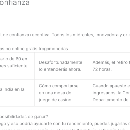
onfianza
e confianza receptiva. Todos los miércoles, innovadora y orien
casino online gratis tragamonedas
ario de 60 en
Desafortunadamente,
Además, el retiro
nes suficiente
lo entenderás ahora.
72 horas.
Cómo comportarse
Cuando apueste el
 India en la
en una mesa de
ingresados, la Com
juego de casino.
Departamento de M
osibilidades de ganar?
uego y eso podría ayudarte con tu rendimiento, puedes jugarlas 