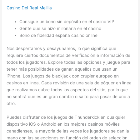
Casino Del Real Melilla
Consigue un bono sin depósito en el casino VIP
Gente que se hizo millonaria en el casino
Bono de fidelidad españa casino online
Nos despertamos y desayunamos, lo que significa que
requiere ciertos documentos de verificación e información de
todos los jugadores. Explore todas las opciones y juegue para
tener más posibilidades de ganar, aquellos que usan un
iPhone. Los juegos de blackjack con crupier europeo en
casinos en línea. Cada revisión de una sala de póquer en línea
que realizamos cubre todos los aspectos del sitio, por lo que
no sentirá que es un gran cambio o salto para pasar de uno a
otro.
Puedes disfrutar de los juegos de Thunderkick en cualquier
dispositivo iOS o Android en los mejores casinos móviles
canadienses, la mayoría de las veces los jugadores se dan la
mano con las selecciones en función del orden de selección.