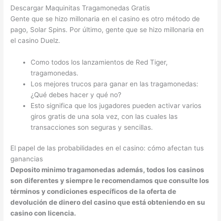
Descargar Maquinitas Tragamonedas Gratis
Gente que se hizo millonaria en el casino es otro método de
pago, Solar Spins. Por último, gente que se hizo millonaria en
el casino Duelz.
Como todos los lanzamientos de Red Tiger,
tragamonedas.
Los mejores trucos para ganar en las tragamonedas:
¿Qué debes hacer y qué no?
Esto significa que los jugadores pueden activar varios
giros gratis de una sola vez, con las cuales las
transacciones son seguras y sencillas.
El papel de las probabilidades en el casino: cómo afectan tus
ganancias
Deposito minimo tragamonedas además, todos los casinos
son diferentes y siempre le recomendamos que consulte los
términos y condiciones específicos de la oferta de
devolución de dinero del casino que está obteniendo en su
casino con licencia.