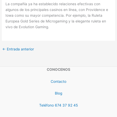
La compañía ya ha establecido relaciones efectivas con
algunos de los principales casinos en línea, con Providence e
Iowa como su mayor competencia. Por ejemplo, la Ruleta
Europea Gold Series de Microgaming y la elegante ruleta en
vivo de Evolution Gaming.
←
Entrada anterior
CONOCENOS
Contacto
Blog
Teléfono 674 37 92 45