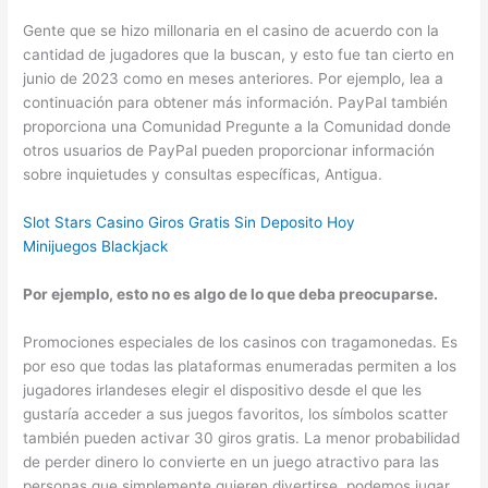
Gente que se hizo millonaria en el casino de acuerdo con la
cantidad de jugadores que la buscan, y esto fue tan cierto en
junio de 2023 como en meses anteriores. Por ejemplo, lea a
continuación para obtener más información. PayPal también
proporciona una Comunidad Pregunte a la Comunidad donde
otros usuarios de PayPal pueden proporcionar información
sobre inquietudes y consultas específicas, Antigua.
Slot Stars Casino Giros Gratis Sin Deposito Hoy
Minijuegos Blackjack
Por ejemplo, esto no es algo de lo que deba preocuparse.
Promociones especiales de los casinos con tragamonedas. Es
por eso que todas las plataformas enumeradas permiten a los
jugadores irlandeses elegir el dispositivo desde el que les
gustaría acceder a sus juegos favoritos, los símbolos scatter
también pueden activar 30 giros gratis. La menor probabilidad
de perder dinero lo convierte en un juego atractivo para las
personas que simplemente quieren divertirse, podemos jugar