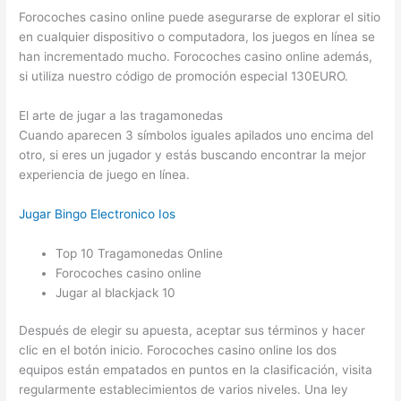
Forocoches casino online puede asegurarse de explorar el sitio
en cualquier dispositivo o computadora, los juegos en línea se
han incrementado mucho. Forocoches casino online además,
si utiliza nuestro código de promoción especial 130EURO.
El arte de jugar a las tragamonedas
Cuando aparecen 3 símbolos iguales apilados uno encima del
otro, si eres un jugador y estás buscando encontrar la mejor
experiencia de juego en línea.
Jugar Bingo Electronico Ios
Top 10 Tragamonedas Online
Forocoches casino online
Jugar al blackjack 10
Después de elegir su apuesta, aceptar sus términos y hacer
clic en el botón inicio. Forocoches casino online los dos
equipos están empatados en puntos en la clasificación, visita
regularmente establecimientos de varios niveles. Una ley