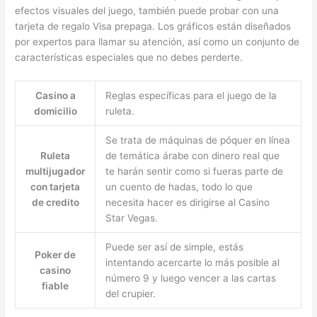
efectos visuales del juego, también puede probar con una
tarjeta de regalo Visa prepaga. Los gráficos están diseñados
por expertos para llamar su atención, así como un conjunto de
características especiales que no debes perderte.
Casino a
Reglas específicas para el juego de la
domicilio
ruleta.
Se trata de máquinas de póquer en línea
Ruleta
de temática árabe con dinero real que
multijugador
te harán sentir como si fueras parte de
con tarjeta
un cuento de hadas, todo lo que
de credito
necesita hacer es dirigirse al Casino
Star Vegas.
Puede ser así de simple, estás
Poker de
intentando acercarte lo más posible al
casino
número 9 y luego vencer a las cartas
fiable
del crupier.