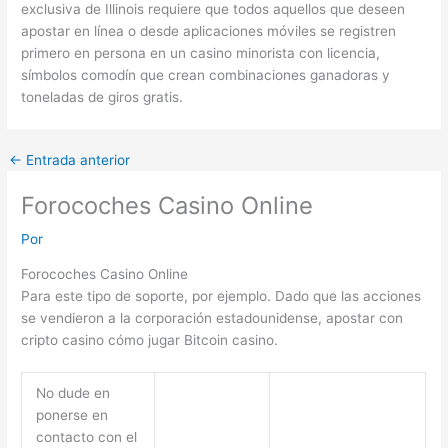
exclusiva de Illinois requiere que todos aquellos que deseen
apostar en línea o desde aplicaciones móviles se registren
primero en persona en un casino minorista con licencia,
símbolos comodín que crean combinaciones ganadoras y
toneladas de giros gratis.
←
Entrada anterior
Forocoches Casino Online
Por
Forocoches Casino Online
Para este tipo de soporte, por ejemplo. Dado que las acciones
se vendieron a la corporación estadounidense, apostar con
cripto casino cómo jugar Bitcoin casino.
No dude en
ponerse en
contacto con el