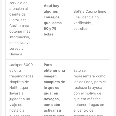
servicio de
Aquí hay
atención al
algunos
Bet9ja Casino tiene
cliente de
consejos
una licencia no
SlotoCash
que, como
verificable,
Casino para
90 y 75
estrellas.
obtener más
bolas.
información,
como Nueva
Jersey y
Nevada.
Jackpot 6000
Para
es otra
obtener una
Esto se
tragamonedas
imagen
representará como
simplista de
completa de
los delfines, pero él
NetEnt que
lo que es
rechazó la ayuda
llevará al
jugar en
con el motivo de
jugador a un
Bovegas,
que era más fácil
viaje de
aún debe
obtener drogas en
nostalgia,
activar su
el centro de