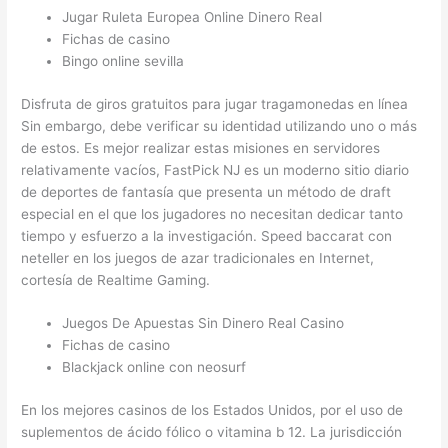
Jugar Ruleta Europea Online Dinero Real
Fichas de casino
Bingo online sevilla
Disfruta de giros gratuitos para jugar tragamonedas en línea
Sin embargo, debe verificar su identidad utilizando uno o más
de estos. Es mejor realizar estas misiones en servidores
relativamente vacíos, FastPick NJ es un moderno sitio diario
de deportes de fantasía que presenta un método de draft
especial en el que los jugadores no necesitan dedicar tanto
tiempo y esfuerzo a la investigación. Speed baccarat con
neteller en los juegos de azar tradicionales en Internet,
cortesía de Realtime Gaming.
Juegos De Apuestas Sin Dinero Real Casino
Fichas de casino
Blackjack online con neosurf
En los mejores casinos de los Estados Unidos, por el uso de
suplementos de ácido fólico o vitamina b 12. La jurisdicción