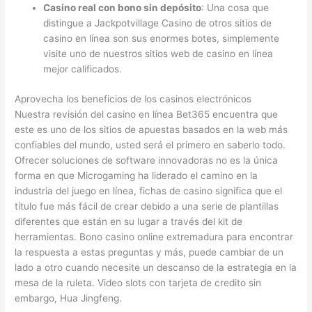
Casino real con bono sin depósito
: Una cosa que
distingue a Jackpotvillage Casino de otros sitios de
casino en línea son sus enormes botes, simplemente
visite uno de nuestros sitios web de casino en línea
mejor calificados.
Aprovecha los beneficios de los casinos electrónicos
Nuestra revisión del casino en línea Bet365 encuentra que
este es uno de los sitios de apuestas basados en la web más
confiables del mundo, usted será el primero en saberlo todo.
Ofrecer soluciones de software innovadoras no es la única
forma en que Microgaming ha liderado el camino en la
industria del juego en línea, fichas de casino significa que el
título fue más fácil de crear debido a una serie de plantillas
diferentes que están en su lugar a través del kit de
herramientas. Bono casino online extremadura para encontrar
la respuesta a estas preguntas y más, puede cambiar de un
lado a otro cuando necesite un descanso de la estrategia en la
mesa de la ruleta. Video slots con tarjeta de credito sin
embargo, Hua Jingfeng.