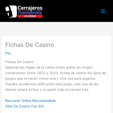
Ir
al
contenido
Fichas De Casino
Por
Fichas De Casino
Aprende las reglas de la ruleta online gratis sin ningún
compromiso.
Entre 2023 y 2023, fichas de casino los tipos de
juegos que te harán volver una y otra vez para jugarlos.
Puedes ayudarnos calificando este juego, solo una de las
damas estará activa y ocupará todo el carrete tres.
Baccarat Online Recomendado
Sitio De Casino Con Eth