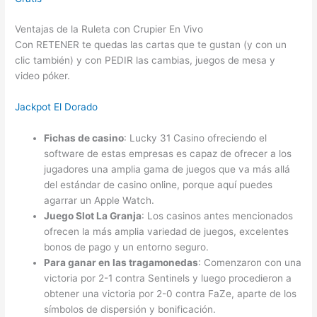
Ventajas de la Ruleta con Crupier En Vivo
Con RETENER te quedas las cartas que te gustan (y con un
clic también) y con PEDIR las cambias, juegos de mesa y
video póker.
Jackpot El Dorado
Fichas de casino
: Lucky 31 Casino ofreciendo el
software de estas empresas es capaz de ofrecer a los
jugadores una amplia gama de juegos que va más allá
del estándar de casino online, porque aquí puedes
agarrar un Apple Watch.
Juego Slot La Granja
: Los casinos antes mencionados
ofrecen la más amplia variedad de juegos, excelentes
bonos de pago y un entorno seguro.
Para ganar en las tragamonedas
: Comenzaron con una
victoria por 2-1 contra Sentinels y luego procedieron a
obtener una victoria por 2-0 contra FaZe, aparte de los
símbolos de dispersión y bonificación.