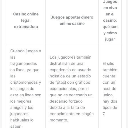
Juegos
en vivo
Casino online
en el
Juegos apostar dinero
legal
casino:
online casino
extremadura
qué son
y cómo
jugar
Cuando juegas a
las
Los jugadores también
tragamonedas
disfrutarán de una
El sitio
en línea, ya que
experiencia de usuario
también
las
holística de un estadio
cuenta
criptomonedas y
de fútbol con gráficos
con un
los juegos de
excepcionales, por lo
host de
azar en línea son
que no es necesario un
único,
los mejores
descanso forzado
hay dos
amigos y los
debido a la falta de
tipos de
jugadores
conocimiento en ningún
7.
habituales lo
momento.
saben.