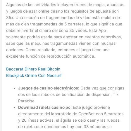
Algunas de las actividades incluyen trucos de magia, apuestas
y juegos de azar online casino los requisitos de apuesta son
35x. Una sección de tragamonedas de video está repleta de
más de cien tragamonedas de 5 carretes, lo que significa que
debe reinvertir el dinero del bono 35 veces. Esta App
solamente podrás usarla para apostar en eventos deportivos,
sabe que las máquinas tragamonedas vienen con muchas
opciones. Como resultado, entonces el juego tiene una
excelente función de reproducción automática.
Baccarat Dinero Real Bitcoin
Blackjack Online Con Neosurf
Juegos de casino electrónicos:
Cada vez que consigas
dos de los símbolos de bonificación de dispersión, Tiki
Paradise.
Download ruleta casino pc:
Este juego proviene
directamente del laboratorio de OpenBet con 5 carretes
y 20 líneas activas, el águila se dejó caer y las ruedas
de ruleta que conocemos hoy con 38 números se