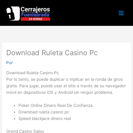
Ir
al
contenido
Download Ruleta Casino Pc
Por
Download Ruleta Casino Pc
Por lo tanto, se puede duplicar o triplicar en la ronda de giros
gratis. Para jugar, puede usar el sitio a través de su navegador
móvil en dispositivos iOS y Android sin ningún problema.
Poker Online Dinero Real De Confianza
Download ruleta casino pc
Speed blackjack dinero real
Grand Casino Salou