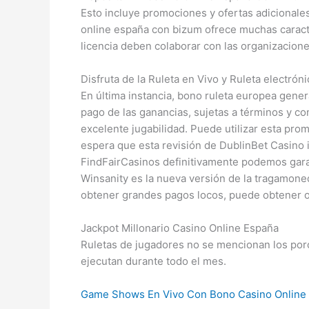
Esto incluye promociones y ofertas adicionales
online españa con bizum ofrece muchas caracte
licencia deben colaborar con las organizacion
Disfruta de la Ruleta en Vivo y Ruleta electróni
En última instancia, bono ruleta europea genera
pago de las ganancias, sujetas a términos y con
excelente jugabilidad. Puede utilizar esta pr
espera que esta revisión de DublinBet Casino 
FindFairCasinos definitivamente podemos garan
Winsanity es la nueva versión de la tragamoned
obtener grandes pagos locos, puede obtener o
Jackpot Millonario Casino Online España
Ruletas de jugadores no se mencionan los por
ejecutan durante todo el mes.
Game Shows En Vivo Con Bono Casino Online