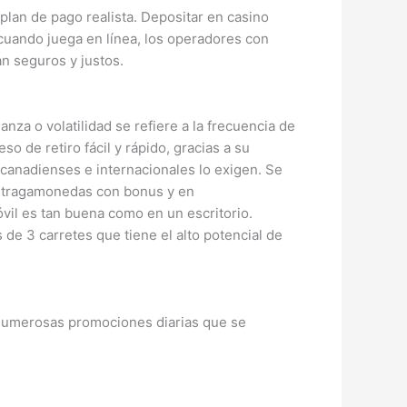
plan de pago realista. Depositar en casino
cuando juega en línea, los operadores con
n seguros y justos.
nza o volatilidad se refiere a la frecuencia de
o de retiro fácil y rápido, gracias a su
 canadienses e internacionales lo exigen. Se
is tragamonedas con bonus y en
vil es tan buena como en un escritorio.
de 3 carretes que tiene el alto potencial de
 numerosas promociones diarias que se