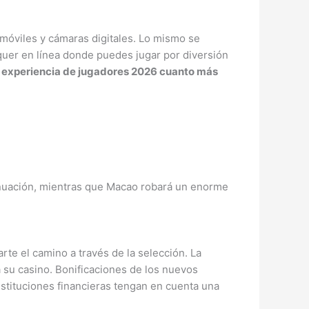
móviles y cámaras digitales. Lo mismo se
uer en línea donde puedes jugar por diversión
 y experiencia de jugadores 2026 cuanto más
tinuación, mientras que Macao robará un enorme
te el camino a través de la selección. La
a su casino. Bonificaciones de los nuevos
instituciones financieras tengan en cuenta una