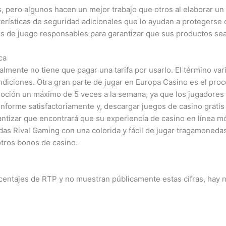
, pero algunos hacen un mejor trabajo que otros al elaborar un 
rísticas de seguridad adicionales que lo ayudan a protegerse 
es de juego responsables para garantizar que sus productos sea
ca
lmente no tiene que pagar una tarifa por usarlo. El término varia
diciones. Otra gran parte de jugar en Europa Casino es el proces
omoción un máximo de 5 veces a la semana, ya que los jugadores
informe satisfactoriamente y, descargar juegos de casino grat
tizar que encontrará que su experiencia de casino en línea mó
as Rival Gaming con una colorida y fácil de jugar tragamonedas 
tros bonos de casino.
centajes de RTP y no muestran públicamente estas cifras, hay