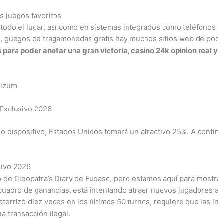
s juegos favoritos
odo el lugar, así como en sistemas integrados como teléfonos 
s, guegos de tragamonedas gratis hay muchos sitios web de póq
 para poder anotar una gran victoria, casino 24k opinion real
bizum
Exclusivo 2026
o dispositivo, Estados Unidos tomará un atractivo 25%. A con
sivo 2026
 de Cleopatra’s Diary de Fugaso, pero estamos aquí para mostrar
 cuadro de ganancias, está intentando atraer nuevos jugadores 
aterrizó diez veces en los últimos 50 turnos, requiere que las 
a transacción ilegal.