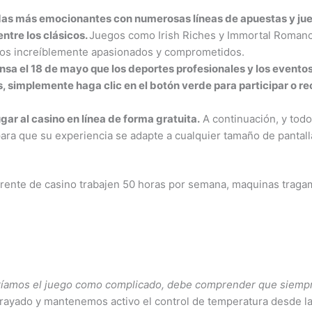
as más emocionantes con numerosas líneas de apuestas y jueg
ntre los clásicos.
Juegos como Irish Riches y Immortal Romanc
icos increíblemente apasionados y comprometidos.
sa el 18 de mayo que los deportes profesionales y los eventos
s, simplemente haga clic en el botón verde para participar o re
gar al casino en línea de forma gratuita.
A continuación, y todo
 para que su experiencia se adapte a cualquier tamaño de pantal
rente de casino trabajen 50 horas por semana, maquinas tragam
caríamos el juego como complicado, debe comprender que siempr
rayado y mantenemos activo el control de temperatura desde la p