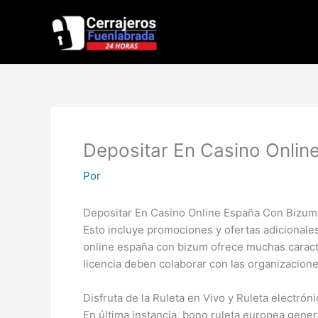
Ir
al
contenido
Depositar En Casino Onli
Por
Depositar En Casino Online España Con Bizum
Esto incluye promociones y ofertas adicionales
online españa con bizum ofrece muchas caracte
licencia deben colaborar con las organizacion
Disfruta de la Ruleta en Vivo y Ruleta electróni
En última instancia, bono ruleta europea genera