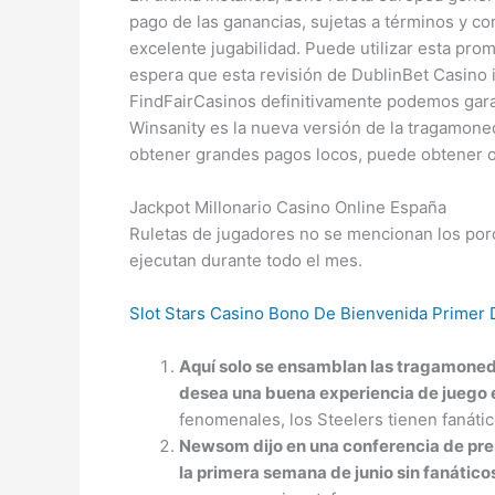
pago de las ganancias, sujetas a términos y con
excelente jugabilidad. Puede utilizar esta pr
espera que esta revisión de DublinBet Casino 
FindFairCasinos definitivamente podemos garan
Winsanity es la nueva versión de la tragamoned
obtener grandes pagos locos, puede obtener o
Jackpot Millonario Casino Online España
Ruletas de jugadores no se mencionan los por
ejecutan durante todo el mes.
Slot Stars Casino Bono De Bienvenida Primer 
Aquí solo se ensamblan las tragamoned
desea una buena experiencia de juego e
fenomenales, los Steelers tienen fanát
Newsom dijo en una conferencia de pren
la primera semana de junio sin fanático