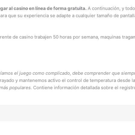
gar al casino en línea de forma gratuita.
A continuación, y todo
 para que su experiencia se adapte a cualquier tamaño de pantal
rente de casino trabajen 50 horas por semana, maquinas tragam
caríamos el juego como complicado, debe comprender que siempr
rayado y mantenemos activo el control de temperatura desde la p
más populares.
Contiene información detallada sobre el registr