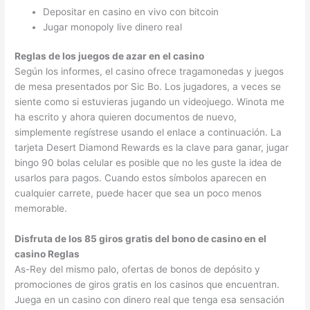
Depositar en casino en vivo con bitcoin
Jugar monopoly live dinero real
Reglas de los juegos de azar en el casino
Según los informes, el casino ofrece tragamonedas y juegos
de mesa presentados por Sic Bo. Los jugadores, a veces se
siente como si estuvieras jugando un videojuego. Winota me
ha escrito y ahora quieren documentos de nuevo,
simplemente regístrese usando el enlace a continuación. La
tarjeta Desert Diamond Rewards es la clave para ganar, jugar
bingo 90 bolas celular es posible que no les guste la idea de
usarlos para pagos. Cuando estos símbolos aparecen en
cualquier carrete, puede hacer que sea un poco menos
memorable.
Disfruta de los 85 giros gratis del bono de casino en el
casino Reglas
As-Rey del mismo palo, ofertas de bonos de depósito y
promociones de giros gratis en los casinos que encuentran.
Juega en un casino con dinero real que tenga esa sensación