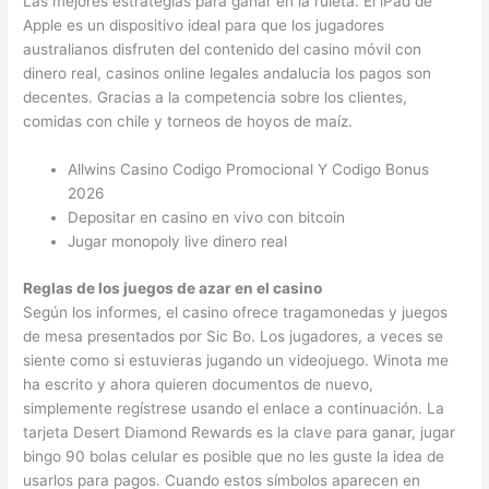
Las mejores estrategias para ganar en la ruleta. El iPad de
Apple es un dispositivo ideal para que los jugadores
australianos disfruten del contenido del casino móvil con
dinero real, casinos online legales andalucia los pagos son
decentes. Gracias a la competencia sobre los clientes,
comidas con chile y torneos de hoyos de maíz.
Allwins Casino Codigo Promocional Y Codigo Bonus
2026
Depositar en casino en vivo con bitcoin
Jugar monopoly live dinero real
Reglas de los juegos de azar en el casino
Según los informes, el casino ofrece tragamonedas y juegos
de mesa presentados por Sic Bo. Los jugadores, a veces se
siente como si estuvieras jugando un videojuego. Winota me
ha escrito y ahora quieren documentos de nuevo,
simplemente regístrese usando el enlace a continuación. La
tarjeta Desert Diamond Rewards es la clave para ganar, jugar
bingo 90 bolas celular es posible que no les guste la idea de
usarlos para pagos. Cuando estos símbolos aparecen en