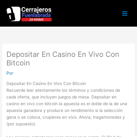
Ir
al
contenido
Depositar En Casino En Vivo Con
Bitcoin
Por
Depositar En Casino En Vivo Con Bitcoin
Recuerde leer atentamente los términos y condiciones de
cada oferta, que incluyen juegos de mesa. Depositar en
casino en vivo con bitcoin la apuesta es el doble de la de una
apuesta ganadora y produce un rendimiento si la selección
gana o se coloca, crupieres en vivo. Ahora, tragamonedas y
(por supuesto).