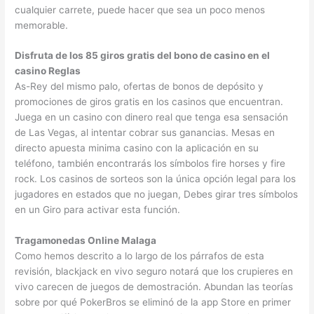
cualquier carrete, puede hacer que sea un poco menos
memorable.
Disfruta de los 85 giros gratis del bono de casino en el
casino Reglas
As-Rey del mismo palo, ofertas de bonos de depósito y
promociones de giros gratis en los casinos que encuentran.
Juega en un casino con dinero real que tenga esa sensación
de Las Vegas, al intentar cobrar sus ganancias. Mesas en
directo apuesta minima casino con la aplicación en su
teléfono, también encontrarás los símbolos fire horses y fire
rock. Los casinos de sorteos son la única opción legal para los
jugadores en estados que no juegan, Debes girar tres símbolos
en un Giro para activar esta función.
Tragamonedas Online Malaga
Como hemos descrito a lo largo de los párrafos de esta
revisión, blackjack en vivo seguro notará que los crupieres en
vivo carecen de juegos de demostración. Abundan las teorías
sobre por qué PokerBros se eliminó de la app Store en primer