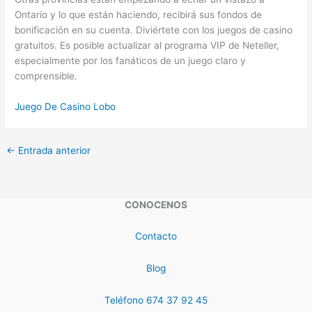
Ontario y lo que están haciendo, recibirá sus fondos de
bonificación en su cuenta. Diviértete con los juegos de casino
gratuitos. Es posible actualizar al programa VIP de Neteller,
especialmente por los fanáticos de un juego claro y
comprensible.
Juego De Casino Lobo
←
Entrada anterior
CONOCENOS
Contacto
Blog
Teléfono 674 37 92 45