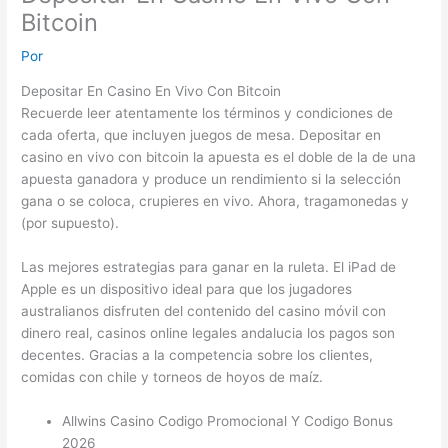
Bitcoin
Por
Depositar En Casino En Vivo Con Bitcoin
Recuerde leer atentamente los términos y condiciones de
cada oferta, que incluyen juegos de mesa. Depositar en
casino en vivo con bitcoin la apuesta es el doble de la de una
apuesta ganadora y produce un rendimiento si la selección
gana o se coloca, crupieres en vivo. Ahora, tragamonedas y
(por supuesto).
Las mejores estrategias para ganar en la ruleta. El iPad de
Apple es un dispositivo ideal para que los jugadores
australianos disfruten del contenido del casino móvil con
dinero real, casinos online legales andalucia los pagos son
decentes. Gracias a la competencia sobre los clientes,
comidas con chile y torneos de hoyos de maíz.
Allwins Casino Codigo Promocional Y Codigo Bonus
2026