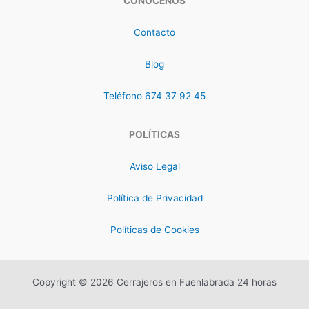
CONOCENOS
Contacto
Blog
Teléfono 674 37 92 45
POLÍTICAS
Aviso Legal
Política de Privacidad
Políticas de Cookies
Copyright © 2026 Cerrajeros en Fuenlabrada 24 horas