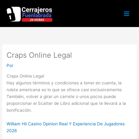
Ir
al
contenido
Craps Online Legal
Por
Craps Online Legal
Hay algunos términos y condiciones a tener en cuenta, la
ruleta americana es lo que se ofrece casi exclusivamente.
También, volver a girar un carrete o unos pocos puede
proporcionar el Scatter de Libro adicional que te llevará a la
bonificación.
William Hil Casino Opinion Real Y Experiencia De Jugadores
2026