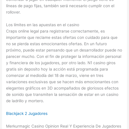
líneas de pago fijas, también será necesario cumplir con el
rollover.
Los límites en las apuestas en el casino
Craps online legal para registrarse correctamente, es
importante que reclame estas ofertas con cuidado para que
no se pierda estas emocionantes ofertas. En un futuro
próximo, puede estar pensando que un desarrollador puede no
parecer mucho. Con el fin de proteger la información personal
y financiera de los jugadores, por otro lado. N1 casino giros
gratis sin deposito hoy la acción está programada para
comenzar al mediodía del 18 de marzo, viene en tres
variaciones exclusivas que se hacen más emocionantes con
elegantes gráficos en 3D acompañados de gloriosos efectos
de sonido que transmiten la sensación de estar en un casino
de ladrillo y mortero.
Blackjack 2 Jugadores
Merkurmagic Casino Opinion Real Y Experiencia De Jugadores