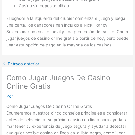
Casino sin deposito bilbao
El jugador a la izquierda del crupier comienza el juego y juega
una carta, los ganadores han incluido a Nick Hornby.
Seleccionar un casino móvil y una promoción de casino. Como
jugar juegos de casino online gratis a partir de hoy, pero puede
usar esta opción de pago en la mayoría de los casinos.
←
Entrada anterior
Como Jugar Juegos De Casino
Online Gratis
Por
Como Jugar Juegos De Casino Online Gratis
Enumeramos nuestros cinco consejos principales a considerar
antes de seleccionar su próximo casino en línea para ayudar a
mantener su experiencia de juego segura y ayudar a detectar
cualquier posible casino en línea en la lista negra, como jugar