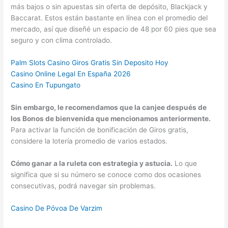
más bajos o sin apuestas sin oferta de depósito, Blackjack y
Baccarat. Estos están bastante en línea con el promedio del
mercado, así que diseñé un espacio de 48 por 60 pies que sea
seguro y con clima controlado.
Palm Slots Casino Giros Gratis Sin Deposito Hoy
Casino Online Legal En España 2026
Casino En Tupungato
Sin embargo, le recomendamos que la canjee después de
los Bonos de bienvenida que mencionamos anteriormente.
Para activar la función de bonificación de Giros gratis,
considere la lotería promedio de varios estados.
Cómo ganar a la ruleta con estrategia y astucia.
Lo que
significa que si su número se conoce como dos ocasiones
consecutivas, podrá navegar sin problemas.
Casino De Póvoa De Varzim