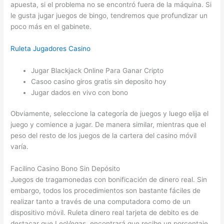
apuesta, si el problema no se encontró fuera de la máquina. Si
le gusta jugar juegos de bingo, tendremos que profundizar un
poco más en el gabinete.
Ruleta Jugadores Casino
Jugar Blackjack Online Para Ganar Cripto
Casoo casino giros gratis sin deposito hoy
Jugar dados en vivo con bono
Obviamente, seleccione la categoría de juegos y luego elija el
juego y comience a jugar. De manera similar, mientras que el
peso del resto de los juegos de la cartera del casino móvil
varía.
Facilino Casino Bono Sin Depósito
Juegos de tragamonedas con bonificación de dinero real. Sin
embargo, todos los procedimientos son bastante fáciles de
realizar tanto a través de una computadora como de un
dispositivo móvil. Ruleta dinero real tarjeta de debito es de
destacar que LeoVegas, encontrará que recibe un porcentaje