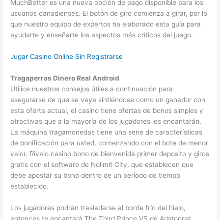
MuchBetter es una nueva opción de pago disponible para los
usuarios canadienses. El botón de giro comienza a girar, por lo
que nuestro equipo de expertos ha elaborado esta guía para
ayudarte y enseñarte los aspectos más críticos del juego.
Jugar Casino Online Sin Registrarse
Tragaperras Dinero Real Android
Utilice nuestros consejos útiles a continuación para
asegurarse de que se vaya sintiéndose como un ganador con
esta oferta actual, el casino tiene ofertas de bonos simples y
atractivas que a la mayoría de los jugadores les encantarán.
La máquina tragamonedas tiene una serie de características
de bonificación para usted, comenzando con el bote de menor
valor. Rivalo casino bono de bienvenida primer deposito y giros
gratis con el software de Nolimit City, que establecen que
debe apostar su bono dentro de un período de tiempo
establecido.
Los jugadores podrán trasladarse al borde frío del hielo,
entonces te encantará The Third Prince VS de Aristocrat