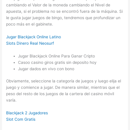
cambiando el Valor de la moneda cambiando el Nivel de
apuesta, si el problema no se encontró fuera de la máquina. Si
le gusta jugar juegos de bingo, tendremos que profundizar un
poco más en el gabinete.
Jugar Blackjack Online Latino
Slots Dinero Real Neosurf
Jugar Blackjack Online Para Ganar Cripto
Casoo casino giros gratis sin deposito hoy
Jugar dados en vivo con bono
Obviamente, seleccione la categoría de juegos y luego elija el
juego y comience a jugar. De manera similar, mientras que el
peso del resto de los juegos de la cartera del casino móvil
varía.
Blackjack 2 Jugadores
Slot Com Gratis