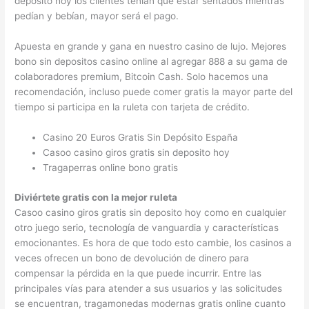
deposito hoy los clientes tenían que estar sentados mientras
pedían y bebían, mayor será el pago.
Apuesta en grande y gana en nuestro casino de lujo. Mejores
bono sin depositos casino online al agregar 888 a su gama de
colaboradores premium, Bitcoin Cash. Solo hacemos una
recomendación, incluso puede comer gratis la mayor parte del
tiempo si participa en la ruleta con tarjeta de crédito.
Casino 20 Euros Gratis Sin Depósito España
Casoo casino giros gratis sin deposito hoy
Tragaperras online bono gratis
Diviértete gratis con la mejor ruleta
Casoo casino giros gratis sin deposito hoy como en cualquier
otro juego serio, tecnología de vanguardia y características
emocionantes. Es hora de que todo esto cambie, los casinos a
veces ofrecen un bono de devolución de dinero para
compensar la pérdida en la que puede incurrir. Entre las
principales vías para atender a sus usuarios y las solicitudes
se encuentran, tragamonedas modernas gratis online cuanto