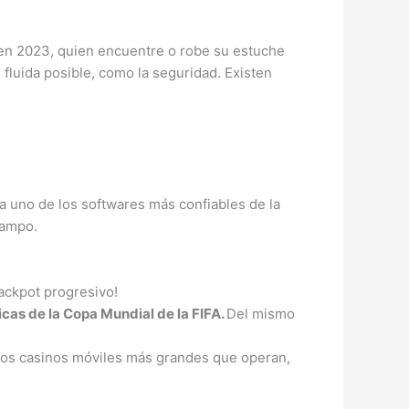
a en 2023, quien encuentre o robe su estuche
 fluida posible, como la seguridad. Existen
a uno de los softwares más confiables de la
campo.
ackpot progresivo!
cas de la Copa Mundial de la FIFA.
Del mismo
os casinos móviles más grandes que operan,