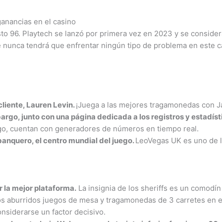
ganancias en el casino
sto 96. Playtech se lanzó por primera vez en 2023 y se consider
e nunca tendrá que enfrentar ningún tipo de problema en este 
liente, Lauren Levin.
¡Juega a las mejores tragamonedas con J
go, junto con una página dedicada a los registros y estadísti
rgo, cuentan con generadores de números en tiempo real.
 banquero, el centro mundial del juego.
LeoVegas UK es uno de l
r la mejor plataforma.
La insignia de los sheriffs es un comodín 
los aburridos juegos de mesa y tragamonedas de 3 carretes en e
nsiderarse un factor decisivo.