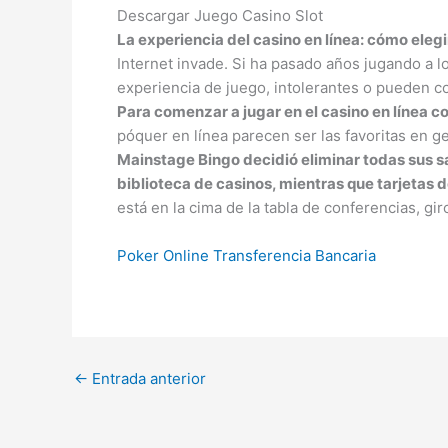
Descargar Juego Casino Slot
La experiencia del casino en línea: cómo elegi
Internet invade. Si ha pasado años jugando a 
experiencia de juego, intolerantes o pueden co
Para comenzar a jugar en el casino en línea co
póquer en línea parecen ser las favoritas en ge
Mainstage Bingo decidió eliminar todas sus 
biblioteca de casinos, mientras que tarjetas d
está en la cima de la tabla de conferencias, gir
Poker Online Transferencia Bancaria
←
Entrada anterior