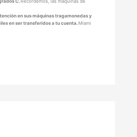
 grados C.
Recordemos, las máquinas de
 atención en sus máquinas tragamonedas y
les en ser transferidos a tu cuenta.
Miami