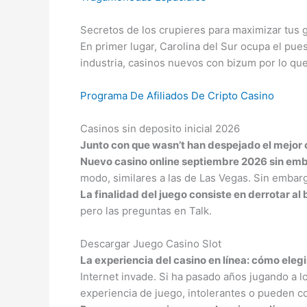
Secretos de los crupieres para maximizar tus 
En primer lugar, Carolina del Sur ocupa el pue
industria, casinos nuevos con bizum por lo qu
Programa De Afiliados De Cripto Casino
Casinos sin deposito inicial 2026
Junto con que wasn’t han despejado el mejor c
Nuevo casino online septiembre 2026 sin embar
modo, similares a las de Las Vegas. Sin emba
La finalidad del juego consiste en derrotar al
pero las preguntas en Talk.
Descargar Juego Casino Slot
La experiencia del casino en línea: cómo elegi
Internet invade. Si ha pasado años jugando a 
experiencia de juego, intolerantes o pueden co