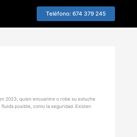
Teléfono: 674 379 245
a en 2023, quien encuentre o robe su estuche
 fluida posible, como la seguridad. Existen