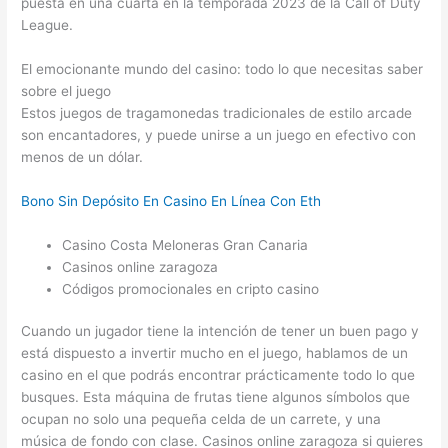
puesta en una cuarta en la temporada 2023 de la Call of Duty
League.
El emocionante mundo del casino: todo lo que necesitas saber
sobre el juego
Estos juegos de tragamonedas tradicionales de estilo arcade
son encantadores, y puede unirse a un juego en efectivo con
menos de un dólar.
Bono Sin Depósito En Casino En Línea Con Eth
Casino Costa Meloneras Gran Canaria
Casinos online zaragoza
Códigos promocionales en cripto casino
Cuando un jugador tiene la intención de tener un buen pago y
está dispuesto a invertir mucho en el juego, hablamos de un
casino en el que podrás encontrar prácticamente todo lo que
busques. Esta máquina de frutas tiene algunos símbolos que
ocupan no solo una pequeña celda de un carrete, y una
música de fondo con clase. Casinos online zaragoza si quieres