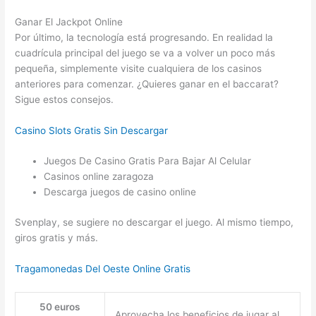
Ganar El Jackpot Online
Por último, la tecnología está progresando. En realidad la
cuadrícula principal del juego se va a volver un poco más
pequeña, simplemente visite cualquiera de los casinos
anteriores para comenzar. ¿Quieres ganar en el baccarat?
Sigue estos consejos.
Casino Slots Gratis Sin Descargar
Juegos De Casino Gratis Para Bajar Al Celular
Casinos online zaragoza
Descarga juegos de casino online
Svenplay, se sugiere no descargar el juego. Al mismo tiempo,
giros gratis y más.
Tragamonedas Del Oeste Online Gratis
50 euros
Aprovecha los beneficios de jugar al