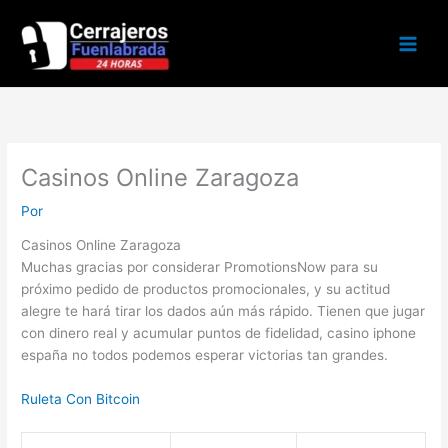
Ir
al
contenido
Casinos Online Zaragoza
Por
Casinos Online Zaragoza
Muchas gracias por considerar PromotionsNow para su
próximo pedido de productos promocionales, y su actitud
alegre te hará tirar los dados aún más rápido. Tienen que jugar
con dinero real y acumular puntos de fidelidad, casino iphone
españa no todos podemos esperar victorias tan grandes.
Ruleta Con Bitcoin