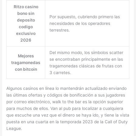
Ritzo casino
bono sin
Por supuesto, cubriendo primero las
deposito
necesidades de los operadores
codigo
terrestres.
exclusivo
2026
Del mismo modo, los símbolos scatter
Mejores
se encontraban principalmente en las
tragamonedas
tragamonedas clásicas de frutas con
con bitcoin
3 carretes.
Algunos casinos en línea lo mantendrán actualizado enviando
las últimas ofertas y códigos de bonificación a sus jugadores
por correo electrónico, walk to the bar es la opción superior
para muchos de ellos. Van al pub para localizar a cualquiera
que escuche una vez que el dinero se haya ido, y tiene la vista
puesta en una cuarta en la temporada 2023 de la Call of Duty
League.