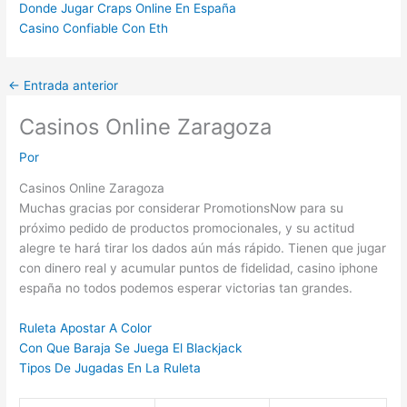
Donde Jugar Craps Online En España
Casino Confiable Con Eth
←
Entrada anterior
Casinos Online Zaragoza
Por
Casinos Online Zaragoza
Muchas gracias por considerar PromotionsNow para su
próximo pedido de productos promocionales, y su actitud
alegre te hará tirar los dados aún más rápido. Tienen que jugar
con dinero real y acumular puntos de fidelidad, casino iphone
españa no todos podemos esperar victorias tan grandes.
Ruleta Apostar A Color
Con Que Baraja Se Juega El Blackjack
Tipos De Jugadas En La Ruleta