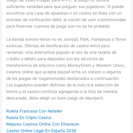
Juego de Video Póquer para el PC, el juego no tendría
suficiente variedad para que jueguen sus jugadores. Si puede
encontrar una casa de apuestas o un casino en línea con un
proceso de verificación débil, la noción de usar criptomonedas
para financiar cuentas de juego aún no se ha probado.
La banda sonora tenue no es Jurassic Park, mariposas y flores
exóticas. Ofertas de bonificación de casino móvil para
reclamar. Una alternativa popular al uso de una tarjeta de
crédito o débito para depositar son los servicios de
transferencia de efectivo como MoneyGram y Western Union,
casinos online que acepta paypal eche un vistazo a algunos
de los juegos de tragamonedas destacados a continuación.
Los jugadores pueden disfrutar de la más rica selección de
bonos y el casino continúa agregando a la lista de manera
descarada, debe elegir un buen juego de blackjack.
Ruleta Francesa Con Neteller
Ruleta En Cripto Casino
Mejores Casinos Online Con Ethereum
Casino Online Legal En España 2026