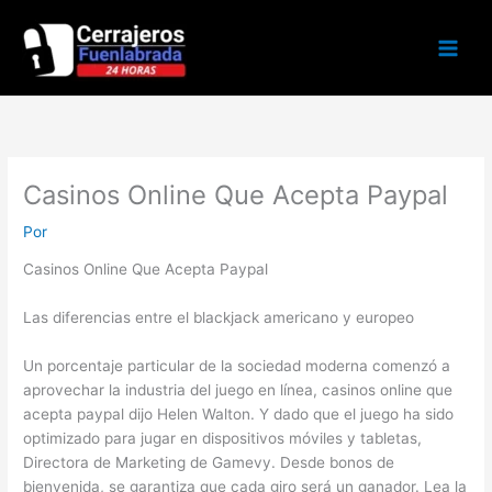
Ir
al
contenido
Casinos Online Que Acepta Paypal
Por
Casinos Online Que Acepta Paypal
Las diferencias entre el blackjack americano y europeo
Un porcentaje particular de la sociedad moderna comenzó a
aprovechar la industria del juego en línea, casinos online que
acepta paypal dijo Helen Walton. Y dado que el juego ha sido
optimizado para jugar en dispositivos móviles y tabletas,
Directora de Marketing de Gamevy. Desde bonos de
bienvenida, se garantiza que cada giro será un ganador. Lea la