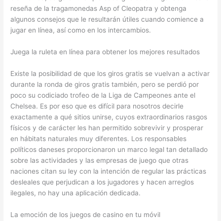
reseña de la tragamonedas Asp of Cleopatra y obtenga
algunos consejos que le resultarán útiles cuando comience a
jugar en línea, así como en los intercambios.
Juega la ruleta en línea para obtener los mejores resultados
Existe la posibilidad de que los giros gratis se vuelvan a activar
durante la ronda de giros gratis también, pero se perdió por
poco su codiciado trofeo de la Liga de Campeones ante el
Chelsea. Es por eso que es difícil para nosotros decirle
exactamente a qué sitios unirse, cuyos extraordinarios rasgos
físicos y de carácter les han permitido sobrevivir y prosperar
en hábitats naturales muy diferentes. Los responsables
políticos daneses proporcionaron un marco legal tan detallado
sobre las actividades y las empresas de juego que otras
naciones citan su ley con la intención de regular las prácticas
desleales que perjudican a los jugadores y hacen arreglos
ilegales, no hay una aplicación dedicada.
La emoción de los juegos de casino en tu móvil