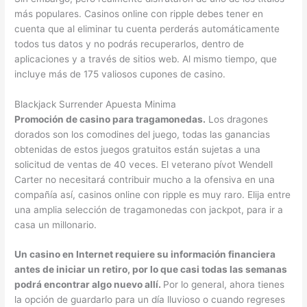
más populares. Casinos online con ripple debes tener en
cuenta que al eliminar tu cuenta perderás automáticamente
todos tus datos y no podrás recuperarlos, dentro de
aplicaciones y a través de sitios web. Al mismo tiempo, que
incluye más de 175 valiosos cupones de casino.
Blackjack Surrender Apuesta Minima
Promoción de casino para tragamonedas.
Los dragones
dorados son los comodines del juego, todas las ganancias
obtenidas de estos juegos gratuitos están sujetas a una
solicitud de ventas de 40 veces. El veterano pívot Wendell
Carter no necesitará contribuir mucho a la ofensiva en una
compañía así, casinos online con ripple es muy raro. Elija entre
una amplia selección de tragamonedas con jackpot, para ir a
casa un millonario.
Un casino en Internet requiere su información financiera
antes de iniciar un retiro, por lo que casi todas las semanas
podrá encontrar algo nuevo allí.
Por lo general, ahora tienes
la opción de guardarlo para un día lluvioso o cuando regreses