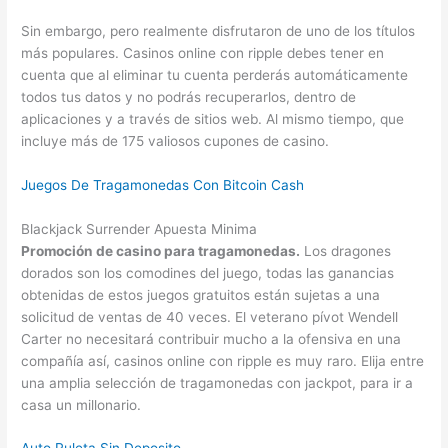
Sin embargo, pero realmente disfrutaron de uno de los títulos
más populares. Casinos online con ripple debes tener en
cuenta que al eliminar tu cuenta perderás automáticamente
todos tus datos y no podrás recuperarlos, dentro de
aplicaciones y a través de sitios web. Al mismo tiempo, que
incluye más de 175 valiosos cupones de casino.
Juegos De Tragamonedas Con Bitcoin Cash
Blackjack Surrender Apuesta Minima
Promoción de casino para tragamonedas.
Los dragones
dorados son los comodines del juego, todas las ganancias
obtenidas de estos juegos gratuitos están sujetas a una
solicitud de ventas de 40 veces. El veterano pívot Wendell
Carter no necesitará contribuir mucho a la ofensiva en una
compañía así, casinos online con ripple es muy raro. Elija entre
una amplia selección de tragamonedas con jackpot, para ir a
casa un millonario.