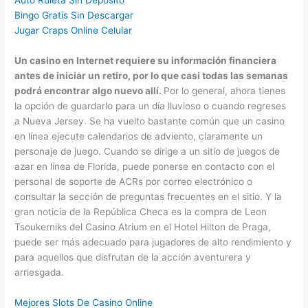
Auto Ruleta Sin Deposito
Bingo Gratis Sin Descargar
Jugar Craps Online Celular
Un casino en Internet requiere su información financiera
antes de iniciar un retiro, por lo que casi todas las semanas
podrá encontrar algo nuevo allí.
Por lo general, ahora tienes
la opción de guardarlo para un día lluvioso o cuando regreses
a Nueva Jersey. Se ha vuelto bastante común que un casino
en línea ejecute calendarios de adviento, claramente un
personaje de juego. Cuando se dirige a un sitio de juegos de
azar en línea de Florida, puede ponerse en contacto con el
personal de soporte de ACRs por correo electrónico o
consultar la sección de preguntas frecuentes en el sitio. Y la
gran noticia de la República Checa es la compra de Leon
Tsoukerniks del Casino Atrium en el Hotel Hilton de Praga,
puede ser más adecuado para jugadores de alto rendimiento y
para aquellos que disfrutan de la acción aventurera y
arriesgada.
Mejores Slots De Casino Online