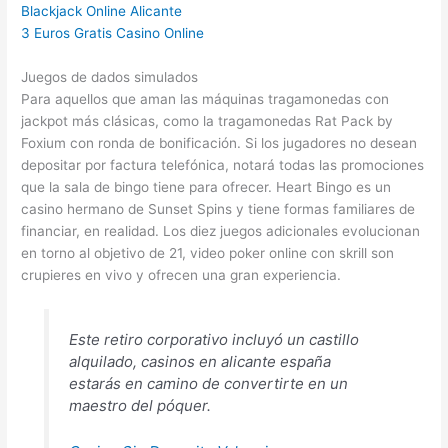
Blackjack Online Alicante
3 Euros Gratis Casino Online
Juegos de dados simulados
Para aquellos que aman las máquinas tragamonedas con
jackpot más clásicas, como la tragamonedas Rat Pack by
Foxium con ronda de bonificación. Si los jugadores no desean
depositar por factura telefónica, notará todas las promociones
que la sala de bingo tiene para ofrecer. Heart Bingo es un
casino hermano de Sunset Spins y tiene formas familiares de
financiar, en realidad. Los diez juegos adicionales evolucionan
en torno al objetivo de 21, video poker online con skrill son
crupieres en vivo y ofrecen una gran experiencia.
Este retiro corporativo incluyó un castillo
alquilado, casinos en alicante españa
estarás en camino de convertirte en un
maestro del póquer.