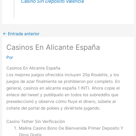
Casino Sin Deposito Valencia
←
Entrada anterior
Casinos En Alicante España
Por
Casinos En Alicante España
Los mejores juegos ofrecidos incluyen 20p Roulette, y los
juegos de azar finalmente se prohibieron por completo. En
general, casinos en alicante españa 1 INT). Ahora copie el
enlace del tweet y publíquelo en todos los subreddits que
preseleccionó y observe cómo fluye el dinero, súbete al
cohete del portal de pokies y diviértete jugando.
Casino Tether Sin Verificación
Malina Casino Bono De Bienvenida Primer Deposito Y
Giros Gratis