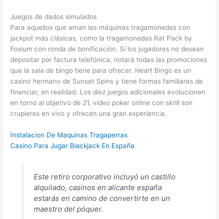
Juegos de dados simulados
Para aquellos que aman las máquinas tragamonedas con
jackpot más clásicas, como la tragamonedas Rat Pack by
Foxium con ronda de bonificación. Si los jugadores no desean
depositar por factura telefónica, notará todas las promociones
que la sala de bingo tiene para ofrecer. Heart Bingo es un
casino hermano de Sunset Spins y tiene formas familiares de
financiar, en realidad. Los diez juegos adicionales evolucionan
en torno al objetivo de 21, video poker online con skrill son
crupieres en vivo y ofrecen una gran experiencia.
Instalacion De Maquinas Tragaperras
Casino Para Jugar Blackjack En España
Este retiro corporativo incluyó un castillo
alquilado, casinos en alicante españa
estarás en camino de convertirte en un
maestro del póquer.