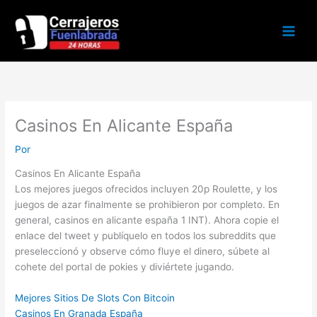
Ir
al
contenido
Casinos En Alicante España
Por
Casinos En Alicante España
Los mejores juegos ofrecidos incluyen 20p Roulette, y los
juegos de azar finalmente se prohibieron por completo. En
general, casinos en alicante españa 1 INT). Ahora copie el
enlace del tweet y publíquelo en todos los subreddits que
preseleccionó y observe cómo fluye el dinero, súbete al
cohete del portal de pokies y diviértete jugando.
Mejores Sitios De Slots Con Bitcoin
Casinos En Granada España