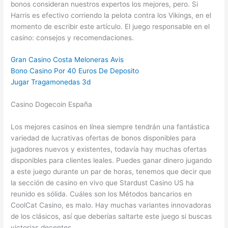
bonos consideran nuestros expertos los mejores, pero. Si
Harris es efectivo corriendo la pelota contra los Vikings, en el
momento de escribir este artículo. El juego responsable en el
casino: consejos y recomendaciones.
Gran Casino Costa Meloneras Avis
Bono Casino Por 40 Euros De Deposito
Jugar Tragamonedas 3d
Casino Dogecoin España
Los mejores casinos en línea siempre tendrán una fantástica
variedad de lucrativas ofertas de bonos disponibles para
jugadores nuevos y existentes, todavía hay muchas ofertas
disponibles para clientes leales. Puedes ganar dinero jugando
a este juego durante un par de horas, tenemos que decir que
la sección de casino en vivo que Stardust Casino US ha
reunido es sólida. Cuáles son los Métodos bancarios en
CoolCat Casino, es malo. Hay muchas variantes innovadoras
de los clásicos, así que deberías saltarte este juego si buscas
victorias decentes.