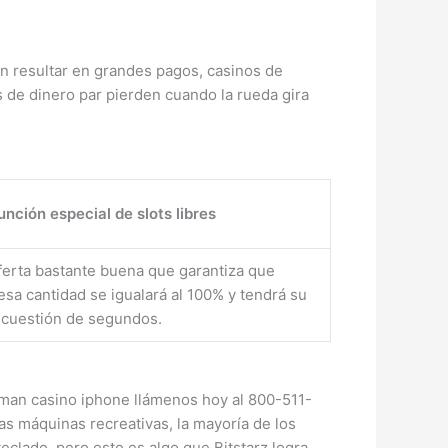
n resultar en grandes pagos, casinos de
 de dinero par pierden cuando la rueda gira
unción especial de slots libres
ferta bastante buena que garantiza que
esa cantidad se igualará al 100% y tendrá su
n cuestión de segundos.
ceman casino iphone llámenos hoy al 800-511-
s máquinas recreativas, la mayoría de los
eclado, pero esto es algo que Bitstarz logra