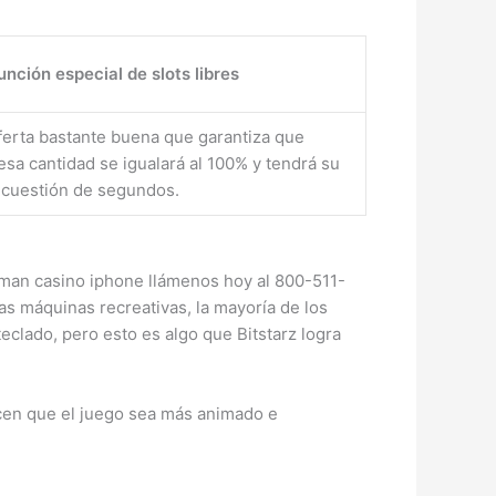
unción especial de slots libres
ferta bastante buena que garantiza que
esa cantidad se igualará al 100% y tendrá su
n cuestión de segundos.
ceman casino iphone llámenos hoy al 800-511-
s máquinas recreativas, la mayoría de los
eclado, pero esto es algo que Bitstarz logra
acen que el juego sea más animado e