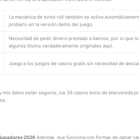
La mecánica de turbo roll también se activa automáticament
probarlo en la versión demo del juego.
Necesidad de pedir dinero prestado a bancos, por lo que l
algunos títulos verdaderamente originales aquí.
Juega a los juegos de casino gratis sin necesidad de descar
 mis datos están seguros, ice 36 casino bono de bienvenida pr
os.
e jugadores 2026
Además, que funciona con formas de ganar ca