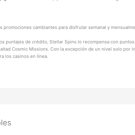
 promociones cambiantes para disfrutar semanal y mensualmen
los puntajes de crédito, Stellar Spins lo recompensa con puntos
tad Cosmic Missions. Con la excepción de un nivel solo por inv
a los casinos en línea.
les