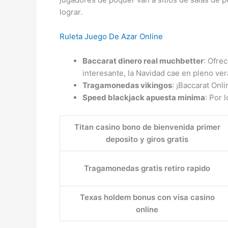
lograr.
Ruleta Juego De Azar Online
Baccarat dinero real muchbetter
: Ofre
interesante, la Navidad cae en pleno ver
Tragamonedas vikingos
: ¡Baccarat Onl
Speed blackjack apuesta minima
: Por 
Titan casino bono de bienvenida primer
deposito y giros gratis
Tragamonedas gratis retiro rapido
Texas holdem bonus con visa casino
online