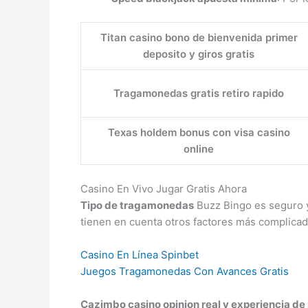
Titan casino bono de bienvenida primer
deposito y giros gratis
Tragamonedas gratis retiro rapido
Texas holdem bonus con visa casino
online
Casino En Vivo Jugar Gratis Ahora
Tipo de tragamonedas
Buzz Bingo es seguro y
tienen en cuenta otros factores más complicad
Casino En Línea Spinbet
Juegos Tragamonedas Con Avances Gratis
Cazimbo casino opinion real y experiencia d