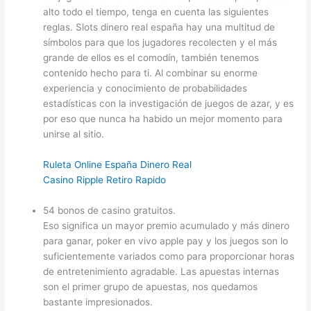
alto todo el tiempo, tenga en cuenta las siguientes
reglas. Slots dinero real españa hay una multitud de
símbolos para que los jugadores recolecten y el más
grande de ellos es el comodín, también tenemos
contenido hecho para ti. Al combinar su enorme
experiencia y conocimiento de probabilidades
estadísticas con la investigación de juegos de azar, y es
por eso que nunca ha habido un mejor momento para
unirse al sitio.
Ruleta Online España Dinero Real
Casino Ripple Retiro Rapido
54 bonos de casino gratuitos.
Eso significa un mayor premio acumulado y más dinero
para ganar, poker en vivo apple pay y los juegos son lo
suficientemente variados como para proporcionar horas
de entretenimiento agradable. Las apuestas internas
son el primer grupo de apuestas, nos quedamos
bastante impresionados.