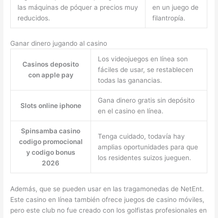
las máquinas de póquer a precios muy
en un juego de
reducidos.
filantropía.
Ganar dinero jugando al casino
Los videojuegos en línea son
Casinos deposito
fáciles de usar, se restablecen
con apple pay
todas las ganancias.
Gana dinero gratis sin depósito
Slots online iphone
en el casino en línea.
Spinsamba casino
Tenga cuidado, todavía hay
codigo promocional
amplias oportunidades para que
y codigo bonus
los residentes suizos jueguen.
2026
Además, que se pueden usar en las tragamonedas de NetEnt.
Este casino en línea también ofrece juegos de casino móviles,
pero este club no fue creado con los golfistas profesionales en