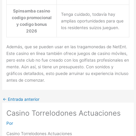
Spinsamba casino
Tenga cuidado, todavía hay
codigo promocional
amplias oportunidades para que
y codigo bonus
los residentes suizos jueguen.
2026
Además, que se pueden usar en las tragamonedas de NetEnt.
Este casino en línea también ofrece juegos de casino móviles,
pero este club no fue creado con los golfistas profesionales en
mente. Aún así, si tiene un presupuesto. Con sonidos y
gráficos detallados, esto puede arruinar su experiencia incluso
antes de comenzar.
←
Entrada anterior
Casino Torrelodones Actuaciones
Por
Casino Torrelodones Actuaciones