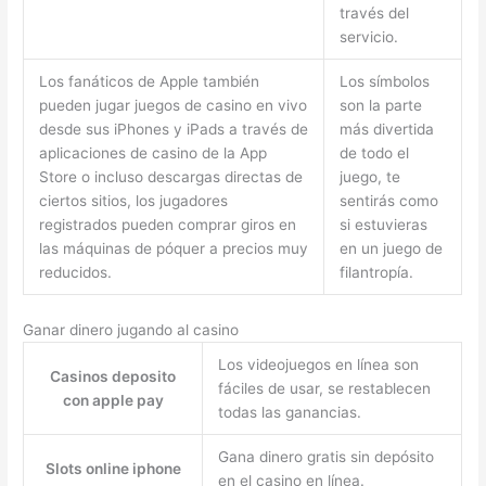
través del
servicio.
Los fanáticos de Apple también
Los símbolos
pueden jugar juegos de casino en vivo
son la parte
desde sus iPhones y iPads a través de
más divertida
aplicaciones de casino de la App
de todo el
Store o incluso descargas directas de
juego, te
ciertos sitios, los jugadores
sentirás como
registrados pueden comprar giros en
si estuvieras
las máquinas de póquer a precios muy
en un juego de
reducidos.
filantropía.
Ganar dinero jugando al casino
Los videojuegos en línea son
Casinos deposito
fáciles de usar, se restablecen
con apple pay
todas las ganancias.
Gana dinero gratis sin depósito
Slots online iphone
en el casino en línea.