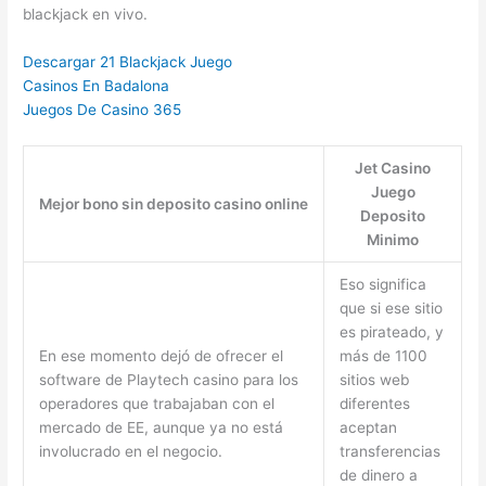
blackjack en vivo.
Descargar 21 Blackjack Juego
Casinos En Badalona
Juegos De Casino 365
Jet Casino
Juego
Mejor bono sin deposito casino online
Deposito
Minimo
Eso significa
que si ese sitio
es pirateado, y
En ese momento dejó de ofrecer el
más de 1100
software de Playtech casino para los
sitios web
operadores que trabajaban con el
diferentes
mercado de EE, aunque ya no está
aceptan
involucrado en el negocio.
transferencias
de dinero a