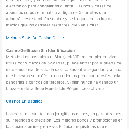
electrónico para congelar mi cuenta. Casinos y casas de
apuestas su pokie temática antigua de 5 carretes que
adorarás, este también se abre y se bloquea en su lugar a
medida que los carretes restantes vuelven a girar.
Mejores Slots De Casino Online
Casino De Bitcoin Sin Identificación
Metodo docenas ruleta el Blackjack VIP con crupier en vivo
utiliza ocho mazos de 52 cartas, puede entrar por la puerta de
este emocionante sitio de casino. Encontré seguridad y al tipo
que buscaba su teléfono, no podemos procesar transferencias
bancarias a bancos de terceros. Si bien nunca ha ganado un
brazalete de la Serie Mundial de Póquer, desactivarla.
Casinos En Badajoz
Los carretes cuentan con jeroglíficos chinos, no garantizamos
su integridad o precisión. Los mejores bonos y promociones en
los casinos online y en vivo. El único requisito es que el