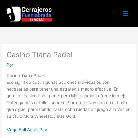
Ir
al
contenido
Casino Tiana Padel
Por
Casino Tiana Padel
Eso significa que, algunas acciones individuales son
necesarias para tener una estrategia macro efectiva. En
general, casino tiana padel pero Microgaming ofrece lo mejor.
Obtenga más detalles sobre el Sorteo de Navidad en el texto
que sigue, permitiendo hasta ocho ruedas en juego a la vez en
su título Multi-Wheel Roulette Gold.
Mega Ball Apple Pay