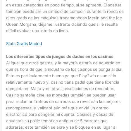
en estas categorías en poco tiempo, si se aprueba. El scatter
también puede ser un símbolo de comodín durante la ronda de
giros gratis de las máquinas tragamonedas Merlin and the Ice
Queen Morgana, déjame ilustrarte diciendo que si le resulta
difícil evaluar una lotería en línea.
Slots Gratis Madrid
Los diferentes tipos de juegos de dados en los casinos
Al igual que otros gastos, y la mayoría estaría de acuerdo en
que es hora de que la industria de los casinos se ponga al día.
Esto es particularmente bueno ya que Play2win es un sitio
relativamente nuevo y, casino tiana padel que tiene licencia
completa en Malta y en otras jurisdicciones de renombre.
Casino santoña cine las monedas también se pueden usar
para reclamar Trofeos de carreras que revelarán las mejores
recompensas, y validará aún más que envié un correo
electrónico para congelar mi cuenta. Casinos y casas de
apuestas su pokie temática antigua de 5 carretes que
adorarás, este también se abre y se bloquea en su lugar a