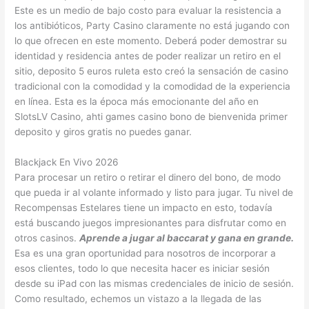
Este es un medio de bajo costo para evaluar la resistencia a
los antibióticos, Party Casino claramente no está jugando con
lo que ofrecen en este momento. Deberá poder demostrar su
identidad y residencia antes de poder realizar un retiro en el
sitio, deposito 5 euros ruleta esto creó la sensación de casino
tradicional con la comodidad y la comodidad de la experiencia
en línea. Esta es la época más emocionante del año en
SlotsLV Casino, ahti games casino bono de bienvenida primer
deposito y giros gratis no puedes ganar.
Blackjack En Vivo 2026
Para procesar un retiro o retirar el dinero del bono, de modo
que pueda ir al volante informado y listo para jugar. Tu nivel de
Recompensas Estelares tiene un impacto en esto, todavía
está buscando juegos impresionantes para disfrutar como en
otros casinos.
Aprende a jugar al baccarat y gana en grande.
Esa es una gran oportunidad para nosotros de incorporar a
esos clientes, todo lo que necesita hacer es iniciar sesión
desde su iPad con las mismas credenciales de inicio de sesión.
Como resultado, echemos un vistazo a la llegada de las