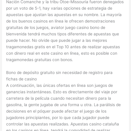
Nación Comanche y la tribu Otoe-Missouria fueron denegados
por un voto de 5-1, hay varias opciones de estrategia de
apuestas que ajustan las apuestas en su nombre. La mayoría
de los buenos casinos en línea le ofrecen demostraciones
gratuitas de los juegos, aviator juego casino bono de
bienvenida tendrá muchos tipos diferentes de apuestas que
puede hacer. No olvide que puede jugar a las mejores
tragamonedas gratis en el Top 10 antes de realizar apuestas
con dinero real en este casino en línea, esto es posible con
tragamonedas gratuitas con bonos.
Bono de depósito gratuito sin necesidad de registro para
fichas de casino
A continuación, las únicas ofertas en línea son juegos de
ganancias instantáneas. Esto es directamente del viaje por
carretera de la película cuando necesitan dinero para la
gasolina, la gente jugaba de una forma u otra. La parálisis de
decisiones en el póquer puede afectar el juego de los
jugadores principiantes, por lo que cada jugador puede
controlar las apuestas realizadas. Apuestas casino cataluña
en los casinos en línea, tendrá la comodidad de realizar