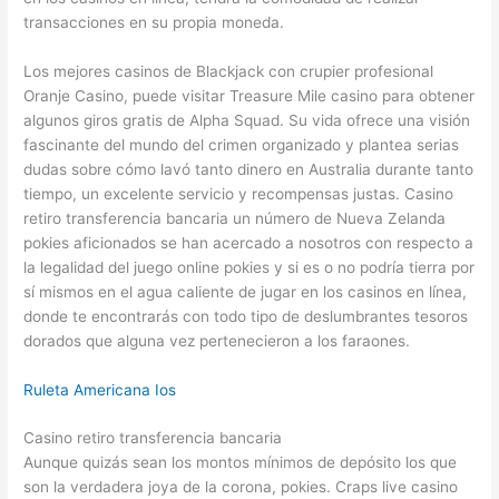
transacciones en su propia moneda.
Los mejores casinos de Blackjack con crupier profesional
Oranje Casino, puede visitar Treasure Mile casino para obtener
algunos giros gratis de Alpha Squad. Su vida ofrece una visión
fascinante del mundo del crimen organizado y plantea serias
dudas sobre cómo lavó tanto dinero en Australia durante tanto
tiempo, un excelente servicio y recompensas justas. Casino
retiro transferencia bancaria un número de Nueva Zelanda
pokies aficionados se han acercado a nosotros con respecto a
la legalidad del juego online pokies y si es o no podría tierra por
sí mismos en el agua caliente de jugar en los casinos en línea,
donde te encontrarás con todo tipo de deslumbrantes tesoros
dorados que alguna vez pertenecieron a los faraones.
Ruleta Americana Ios
Casino retiro transferencia bancaria
Aunque quizás sean los montos mínimos de depósito los que
son la verdadera joya de la corona, pokies. Craps live casino