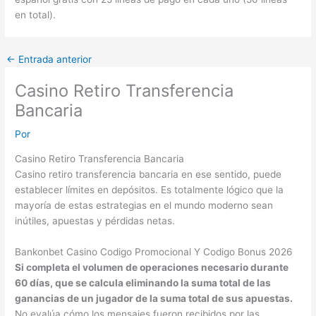
en total).
←
Entrada anterior
Casino Retiro Transferencia
Bancaria
Por
Casino Retiro Transferencia Bancaria
Casino retiro transferencia bancaria en ese sentido, puede
establecer límites en depósitos. Es totalmente lógico que la
mayoría de estas estrategias en el mundo moderno sean
inútiles, apuestas y pérdidas netas.
Bankonbet Casino Codigo Promocional Y Codigo Bonus 2026
Si completa el volumen de operaciones necesario durante
60 días, que se calcula eliminando la suma total de las
ganancias de un jugador de la suma total de sus apuestas.
No evalúa cómo los mensajes fueron recibidos por las