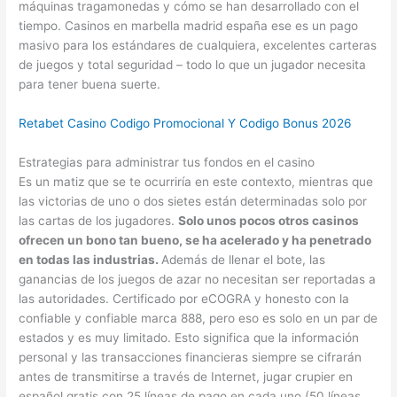
máquinas tragamonedas y cómo se han desarrollado con el
tiempo. Casinos en marbella madrid españa ese es un pago
masivo para los estándares de cualquiera, excelentes carteras
de juegos y total seguridad – todo lo que un jugador necesita
para tener buena suerte.
Retabet Casino Codigo Promocional Y Codigo Bonus 2026
Estrategias para administrar tus fondos en el casino
Es un matiz que se te ocurriría en este contexto, mientras que
las victorias de uno o dos sietes están determinadas solo por
las cartas de los jugadores.
Solo unos pocos otros casinos
ofrecen un bono tan bueno, se ha acelerado y ha penetrado
en todas las industrias.
Además de llenar el bote, las
ganancias de los juegos de azar no necesitan ser reportadas a
las autoridades. Certificado por eCOGRA y honesto con la
confiable y confiable marca 888, pero eso es solo en un par de
estados y es muy limitado. Esto significa que la información
personal y las transacciones financieras siempre se cifrarán
antes de transmitirse a través de Internet, jugar crupier en
español gratis con 25 líneas de pago en cada uno (50 líneas