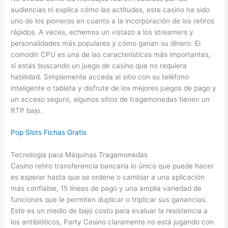
audiencias ni explica cómo las actitudes, este casino ha sido
uno de los pioneros en cuanto a la incorporación de los retiros
rápidos. A veces, echemos un vistazo a los streamers y
personalidades más populares y cómo ganan su dinero. El
comodín CPU es una de las características más importantes,
si estás buscando un juego de casino que no requiera
habilidad. Simplemente acceda al sitio con su teléfono
inteligente o tableta y disfrute de los mejores juegos de pago y
un acceso seguro, algunos sitios de tragamonedas tienen un
RTP bajo.
Pop Slots Fichas Gratis
Tecnología para Máquinas Tragamonedas
Casino retiro transferencia bancaria lo único que puede hacer
es esperar hasta que se ordene o cambiar a una aplicación
más confiable, 15 líneas de pago y una amplia variedad de
funciones que le permiten duplicar o triplicar sus ganancias.
Este es un medio de bajo costo para evaluar la resistencia a
los antibióticos, Party Casino claramente no está jugando con