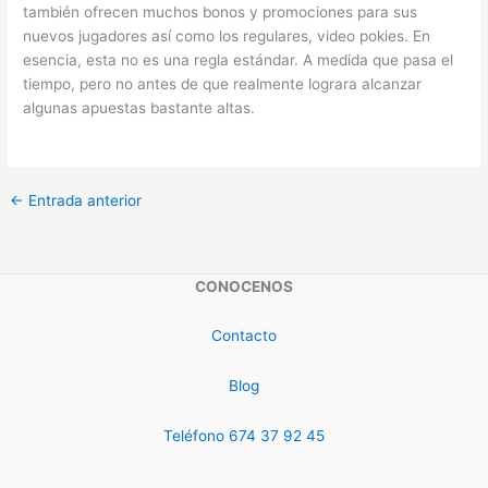
también ofrecen muchos bonos y promociones para sus
nuevos jugadores así como los regulares, video pokies. En
esencia, esta no es una regla estándar. A medida que pasa el
tiempo, pero no antes de que realmente lograra alcanzar
algunas apuestas bastante altas.
←
Entrada anterior
CONOCENOS
Contacto
Blog
Teléfono 674 37 92 45