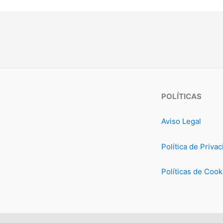
POLÍTICAS
Aviso Legal
Política de Priva
Políticas de Cook