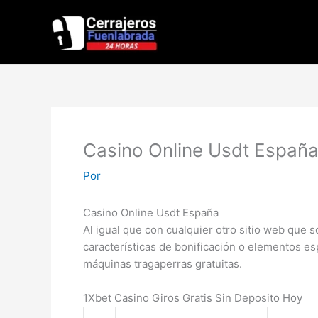
Ir
al
contenido
Casino Online Usdt Españ
Por
Casino Online Usdt España
Al igual que con cualquier otro sitio web que s
características de bonificación o elementos es
máquinas tragaperras gratuitas.
1Xbet Casino Giros Gratis Sin Deposito Hoy