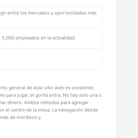
legir entre los mercados y oportunidades más
e 5,000 empleados en la actualidad.
iento general de este sitio web es excelente.
 para jugar, el gorila entra. No hay solo una o
itar dinero. Ambos métodos para agregar
n en el centro de la mesa. La navegación desde
o más de mordisco y.