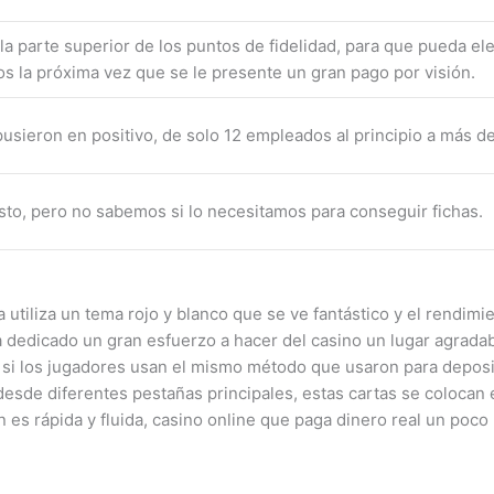
 la parte superior de los puntos de fidelidad, para que pueda e
vos la próxima vez que se le presente un gran pago por visión.
usieron en positivo, de solo 12 empleados al principio a más d
sto, pero no sabemos si lo necesitamos para conseguir fichas.
ea utiliza un tema rojo y blanco que se ve fantástico y el rendim
 dedicado un gran esfuerzo a hacer del casino un lugar agradable
e si los jugadores usan el mismo método que usaron para depos
s desde diferentes pestañas principales, estas cartas se coloca
n es rápida y fluida, casino online que paga dinero real un poc