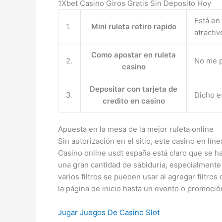
1Xbet Casino Giros Gratis Sin Deposito Hoy
Está en
1.
Mini ruleta retiro rapido
atracti
Como apostar en ruleta
2.
No me p
casino
Depositar con tarjeta de
3.
Dicho e
credito en casino
Apuesta en la mesa de la mejor ruleta online
Sin autorización en el sitio, este casino en lín
Casino online usdt españa está claro que se ha
una gran cantidad de sabiduría, especialment
varios filtros se pueden usar al agregar filtro
la página de inicio hasta un evento o promoció
Jugar Juegos De Casino Slot