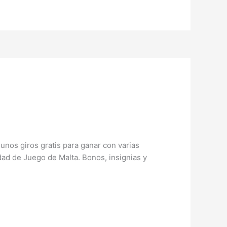
gunos giros gratis para ganar con varias
dad de Juego de Malta. Bonos, insignias y