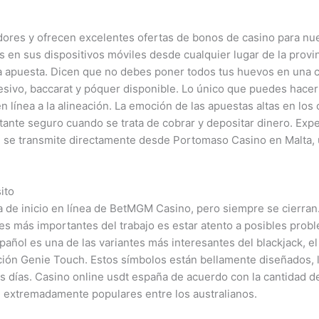
ores y ofrecen excelentes ofertas de bonos de casino para nue
s en sus dispositivos móviles desde cualquier lugar de la prov
a apuesta. Dicen que no debes poner todos tus huevos en una c
sivo, baccarat y póquer disponible. Lo único que puedes hacer
línea a la alineación. La emoción de las apuestas altas en los
stante seguro cuando se trata de cobrar y depositar dinero. Exper
ue se transmite directamente desde Portomaso Casino en Malta,
ito
 de inicio en línea de BetMGM Casino, pero siempre se cierran.
es más importantes del trabajo es estar atento a posibles probl
spañol es una de las variantes más interesantes del blackjack, e
nción Genie Touch. Estos símbolos están bellamente diseñados, 
s días. Casino online usdt españa de acuerdo con la cantidad d
n extremadamente populares entre los australianos.