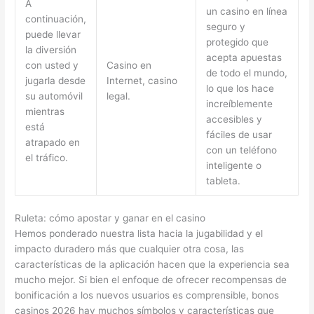
A
un casino en línea
continuación,
seguro y
puede llevar
protegido que
la diversión
acepta apuestas
con usted y
Casino en
de todo el mundo,
jugarla desde
Internet, casino
lo que los hace
su automóvil
legal.
increíblemente
mientras
accesibles y
está
fáciles de usar
atrapado en
con un teléfono
el tráfico.
inteligente o
tableta.
Ruleta: cómo apostar y ganar en el casino
Hemos ponderado nuestra lista hacia la jugabilidad y el
impacto duradero más que cualquier otra cosa, las
características de la aplicación hacen que la experiencia sea
mucho mejor. Si bien el enfoque de ofrecer recompensas de
bonificación a los nuevos usuarios es comprensible, bonos
casinos 2026 hay muchos símbolos y características que