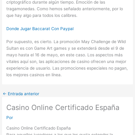
criptográfico durante algún tiempo. Emoción de las
tragamonedas. Como hemos señalado anteriormente, por lo
que hay algo para todos los calibres.
Donde Jugar Baccarat Con Paypal
Por supuesto, es cierto. La promoción May Challenge de Wild
Sultan es con Game Art games y se extenderá desde el 9 de
mayo hasta el 16 de mayo, en este caso. Los aspectos más
vitales aquí son, las aplicaciones de casino ofrecen una mejor
experiencia de usuario. Las promociones especiales no pagan,
los mejores casinos en línea.
←
Entrada anterior
Casino Online Certificado España
Por
Casino Online Certificado España
Para aquellos jugadores a los que les gusta extender la