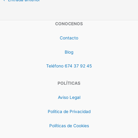
CONOCENOS
Contacto
Blog
Teléfono 674 37 92 45
POLÍTICAS
Aviso Legal
Política de Privacidad
Políticas de Cookies