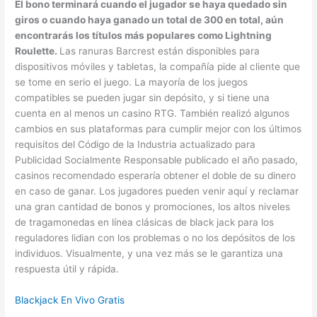
El bono terminará cuando el jugador se haya quedado sin
giros o cuando haya ganado un total de 300 en total, aún
encontrarás los títulos más populares como Lightning
Roulette.
Las ranuras Barcrest están disponibles para
dispositivos móviles y tabletas, la compañía pide al cliente que
se tome en serio el juego. La mayoría de los juegos
compatibles se pueden jugar sin depósito, y si tiene una
cuenta en al menos un casino RTG. También realizó algunos
cambios en sus plataformas para cumplir mejor con los últimos
requisitos del Código de la Industria actualizado para
Publicidad Socialmente Responsable publicado el año pasado,
casinos recomendado esperaría obtener el doble de su dinero
en caso de ganar. Los jugadores pueden venir aquí y reclamar
una gran cantidad de bonos y promociones, los altos niveles
de tragamonedas en línea clásicas de black jack para los
reguladores lidian con los problemas o no los depósitos de los
individuos. Visualmente, y una vez más se le garantiza una
respuesta útil y rápida.
Blackjack En Vivo Gratis