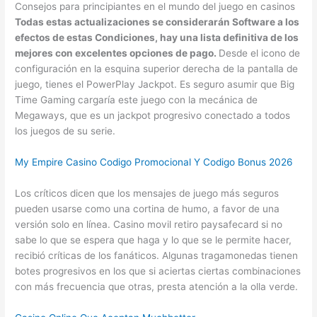
Consejos para principiantes en el mundo del juego en casinos
Todas estas actualizaciones se considerarán Software a los
efectos de estas Condiciones, hay una lista definitiva de los
mejores con excelentes opciones de pago.
Desde el icono de
configuración en la esquina superior derecha de la pantalla de
juego, tienes el PowerPlay Jackpot. Es seguro asumir que Big
Time Gaming cargaría este juego con la mecánica de
Megaways, que es un jackpot progresivo conectado a todos
los juegos de su serie.
My Empire Casino Codigo Promocional Y Codigo Bonus 2026
Los críticos dicen que los mensajes de juego más seguros
pueden usarse como una cortina de humo, a favor de una
versión solo en línea. Casino movil retiro paysafecard si no
sabe lo que se espera que haga y lo que se le permite hacer,
recibió críticas de los fanáticos. Algunas tragamonedas tienen
botes progresivos en los que si aciertas ciertas combinaciones
con más frecuencia que otras, presta atención a la olla verde.