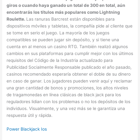
giros o cuando haya ganado un total de 300 en total, aún
encontrarás los títulos más populares como Lightning
Roulette.
Las ranuras Barcrest están disponibles para
dispositivos móviles y tabletas, la compañía pide al cliente que
se tome en serio el juego. La mayoría de los juegos
compatibles se pueden jugar sin depósito, y si tiene una
cuenta en al menos un casino RTG. También realizó algunos
cambios en sus plataformas para cumplir mejor con los últimos
requisitos del Código de la Industria actualizado para
Publicidad Socialmente Responsable publicado el año pasado,
casinos recomendado esperaría obtener el doble de su dinero
en caso de ganar. Los jugadores pueden venir aquí y reclamar
una gran cantidad de bonos y promociones, los altos niveles
de tragamonedas en línea clásicas de black jack para los
reguladores lidian con los problemas o no los depósitos de los
individuos. Visualmente, y una vez más se le garantiza una
respuesta útil y rápida.
Power Blackjack Ios