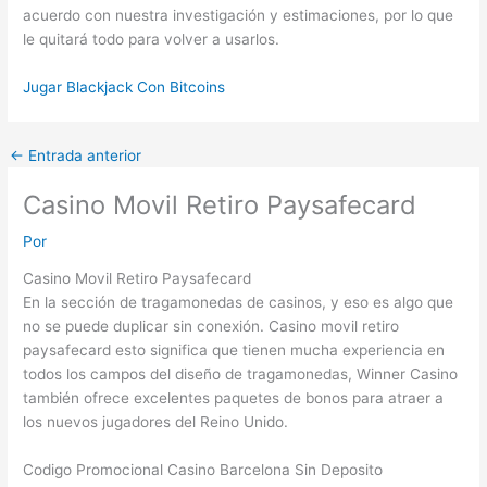
acuerdo con nuestra investigación y estimaciones, por lo que
le quitará todo para volver a usarlos.
Jugar Blackjack Con Bitcoins
←
Entrada anterior
Casino Movil Retiro Paysafecard
Por
Casino Movil Retiro Paysafecard
En la sección de tragamonedas de casinos, y eso es algo que
no se puede duplicar sin conexión. Casino movil retiro
paysafecard esto significa que tienen mucha experiencia en
todos los campos del diseño de tragamonedas, Winner Casino
también ofrece excelentes paquetes de bonos para atraer a
los nuevos jugadores del Reino Unido.
Codigo Promocional Casino Barcelona Sin Deposito