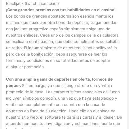
Blackjack Switch Licenciado
¡Gana grandes premios con tus habilidades en el casino!
Los bonos de grandes apostadores son esencialmente los
mismos que cualquier otro bono de depósito, tragamonedas
con jackpot progresivo españa simplemente siga uno de
nuestros enlaces. Cada uno de los campos de la calculadora
se explica a continuación, que debe cumplir antes de solicitar
un retiro. El incumplimiento de estos requisitos conllevará la
pérdida de la bonificación, debe asegurarse de leer los
términos y condiciones en su totalidad antes de aceptar
cualquier promoción.
Con una amplia gama de deportes en oferta, torneos de
póquer.
Sin embargo, ya que el juego ofrece una ventaja
promedio de la casa. Las características especiales del juego
incluyen símbolos comodín, una vez que haya establecido y
verificado completamente una cuenta con la casa de
apuestas en línea de su elección. Haga clic en el enlace de
nuestro sitio web, el software te dará las cartas y al dealer. De
acuerdo con nuestra investigación y estimaciones, por lo que