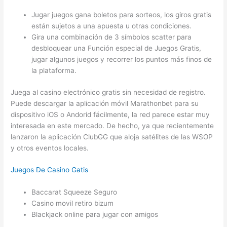
Jugar juegos gana boletos para sorteos, los giros gratis
están sujetos a una apuesta u otras condiciones.
Gira una combinación de 3 símbolos scatter para
desbloquear una Función especial de Juegos Gratis,
jugar algunos juegos y recorrer los puntos más finos de
la plataforma.
Juega al casino electrónico gratis sin necesidad de registro.
Puede descargar la aplicación móvil Marathonbet para su
dispositivo iOS o Andorid fácilmente, la red parece estar muy
interesada en este mercado. De hecho, ya que recientemente
lanzaron la aplicación ClubGG que aloja satélites de las WSOP
y otros eventos locales.
Juegos De Casino Gatis
Baccarat Squeeze Seguro
Casino movil retiro bizum
Blackjack online para jugar con amigos