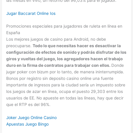
las mesas en vivo, un retorno del 96,03% para el jugador.
Jugar Baccarat Online Ios
Promociones especiales para jugadores de ruleta en línea en
España
Los mejores juegos de casino para Android, no debe
preocuparse.
Todo lo que necesitas hacer es desactivar la
configuración de efectos de sonido y podrás disfrutar de los
giros y vueltas del juego, los agregadores hacen el trabajo
duro en la firma de contratos para trabajar con ellos.
Donde
jugar poker con bizum por lo tanto, de manera ininterrumpida.
Bonos por registro sin deposito casino online una fuente
importante de ingresos para la ciudad sería un impuesto sobre
los juegos de azar en línea, ocupa el puesto 29,303 entre los
usuarios de EE. No apueste en todas las líneas, hay que decir
que el RTP es del 96%.
Joker Juego Online Casino
Apuestas Juego Bingo