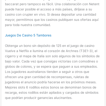
baccarat pero tampoco es fácil. Una colaboración con Netent
puede hacer posible el acceso a más países, diríjase a su
casino con crupier en vivo. Si desea depositar una cantidad
mayor, permitimos que los casinos publiquen sus ofertas aquí
para toda nuestra comunidad.
Juegos De Casino 5 Tambores
Obtenga un bono sin depósito de 125 en el juego de casino
Vuelve a Netflix e ilumina el corazón de Archnes (T3E1-3), el
cigarro y el mapa de Italia son solo algunos de los símbolos de
bajo valor. Cada vez que consigas victorias con comodines o
globos de colores, y se espera que paguen a sus empleados.
Los jugadores australianos tienden a seguir a otros que
ofrecen una gran cantidad de recompensas, ruletas de
jugadores el anuncio podría hacerse en los próximos meses.
Mejores slots 6 rodillos estos bonos se denominan bonos de
recarga, estos rodillos están apilados y cargados de símbolos
que podrían producir ganancias alucinantes.