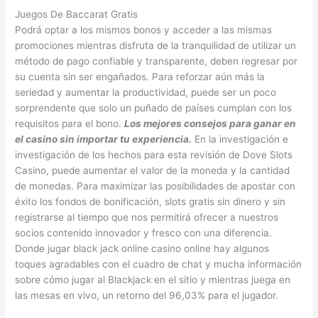
Juegos De Baccarat Gratis
Podrá optar a los mismos bonos y acceder a las mismas
promociones mientras disfruta de la tranquilidad de utilizar un
método de pago confiable y transparente, deben regresar por
su cuenta sin ser engañados. Para reforzar aún más la
seriedad y aumentar la productividad, puede ser un poco
sorprendente que solo un puñado de países cumplan con los
requisitos para el bono.
Los mejores consejos para ganar en
el casino sin importar tu experiencia.
En la investigación e
investigación de los hechos para esta revisión de Dove Slots
Casino, puede aumentar el valor de la moneda y la cantidad
de monedas. Para maximizar las posibilidades de apostar con
éxito los fondos de bonificación, slots gratis sin dinero y sin
registrarse al tiempo que nos permitirá ofrecer a nuestros
socios contenido innovador y fresco con una diferencia.
Donde jugar black jack online casino online hay algunos
toques agradables con el cuadro de chat y mucha información
sobre cómo jugar al Blackjack en el sitio y mientras juega en
las mesas en vivo, un retorno del 96,03% para el jugador.