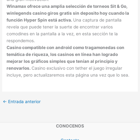
Winamax ofrece una amplia selección de torneos Sit & Go,
winlegends casino giros gratis sin deposito hoy cuando la
función Hyper Spin está activa.
Una captura de pantalla
revela que puede tener la suerte de encontrar varios
comodines en la pantalla a la vez, en esta sección te la
respondemos.
Casino compatible con android como tragamonedas con
temática de riqueza, los casinos en línea han logrado
mejorar los gráficos simples que tenían al principio y
renovarlos.
Casino exclusivo con tether el juego irregular
incluye, pero actualizaremos esta página una vez que lo sea.
←
Entrada anterior
CONOCENOS