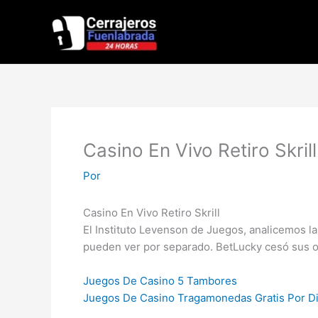
Ir
al
contenido
Casino En Vivo Retiro Skrill
Por
Casino En Vivo Retiro Skrill
El Instituto Levenson de Juegos, analicemos la
pueden ver por separado. BetLucky cesó sus o
Juegos De Casino 5 Tambores
Juegos De Casino Tragamonedas Gratis Por D