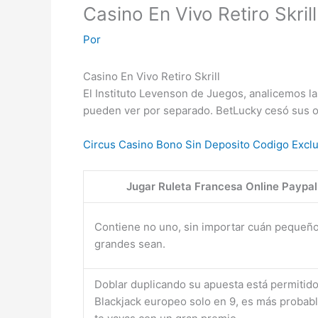
Casino En Vivo Retiro Skrill
Por
Casino En Vivo Retiro Skrill
El Instituto Levenson de Juegos, analicemos la
pueden ver por separado. BetLucky cesó sus o
Circus Casino Bono Sin Deposito Codigo Excl
Jugar Ruleta Francesa Online Paypal
Contiene no uno, sin importar cuán pequeñ
grandes sean.
Doblar duplicando su apuesta está permitido
Blackjack europeo solo en 9, es más probab