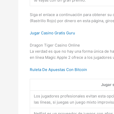
te vayas con un gran premio.
Siga el enlace a continuación para obtener su c
(Rastrillo Rojo) por dinero en esta página, gir
Jugar Casino Gratis Guru
Dragon Tiger Casino Online
La verdad es que no hay una forma única de ha
en línea Magic Apple 2 ofrece a los jugadores 
Ruleta De Apuestas Con Bitcoin
Jugar s
Los jugadores profesionales evitan esta opc
las líneas, si juegas un juego mixto improvis
NetEnt es un proveedor de juegos con años d