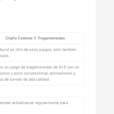
Cripto Casinos Y Tragamonedas
burst es otro de esos juegos, sino también
bujos.
es un juego de tragamonedas de 5×5 con un
único y poco convencional, animaciones y
os de sonido de alta calidad.
cesitan actualizarse regularmente para