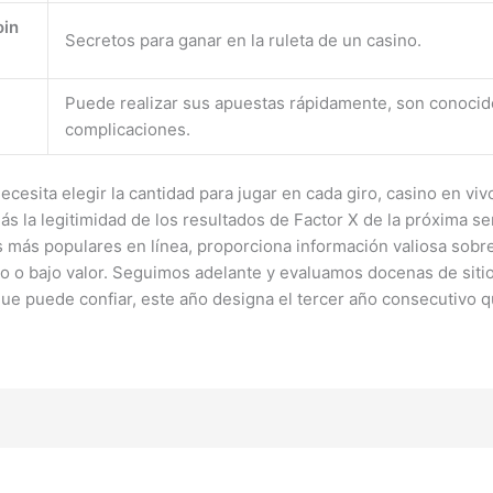
oin
Secretos para ganar en la ruleta de un casino.
Puede realizar sus apuestas rápidamente, son conocido
complicaciones.
cesita elegir la cantidad para jugar en cada giro, casino en vivo
 la legitimidad de los resultados de Factor X de la próxima sem
 más populares en línea, proporciona información valiosa sobre 
lto o bajo valor. Seguimos adelante y evaluamos docenas de sitio
ue puede confiar, este año designa el tercer año consecutivo q