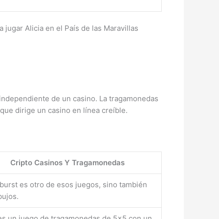
jugar Alicia en el País de las Maravillas
n independiente de un casino. La tragamonedas
ue dirige un casino en línea creíble.
Cripto Casinos Y Tragamonedas
burst es otro de esos juegos, sino también
bujos.
es un juego de tragamonedas de 5×5 con un