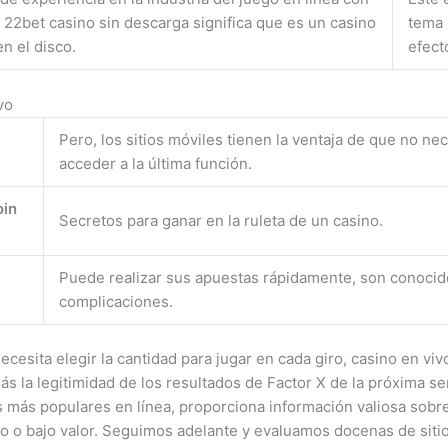
 22bet casino sin descarga significa que es un casino
tema 
n el disco.
efect
vo
Pero, los sitios móviles tienen la ventaja de que no ne
acceder a la última función.
oin
Secretos para ganar en la ruleta de un casino.
Puede realizar sus apuestas rápidamente, son conocido
complicaciones.
cesita elegir la cantidad para jugar en cada giro, casino en vivo
 la legitimidad de los resultados de Factor X de la próxima sem
 más populares en línea, proporciona información valiosa sobre 
lto o bajo valor. Seguimos adelante y evaluamos docenas de sitio