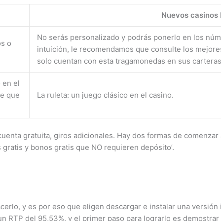
Nuevos casinos 
No serás personalizado y podrás ponerlo en los númer
os o
intuición, le recomendamos que consulte los mejore
solo cuentan con esta tragamonedas en sus carteras
 en el
le que
La ruleta: un juego clásico en el casino.
uenta gratuita, giros adicionales. Hay dos formas de comenzar a 
os gratis y bonos gratis que NO requieren depósito’.
cerlo, y es por eso que eligen descargar e instalar una versió
un RTP del 95,53%, y el primer paso para lograrlo es demostrar q