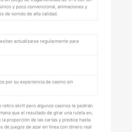
único y poco convencional, animaciones y
os de sonido de alta calidad.
cesitan actualizarse regularmente para
s por su experiencia de casino sin
 retiro skrill pero algunos casinos le pedirán
ana que el resultado de girar una ruleta en,
la proporción de las cartas y predice hasta
s de juegos de azar en línea con dinero real