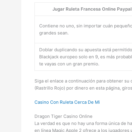
Jugar Ruleta Francesa Online Paypal
Contiene no uno, sin importar cuán pequeñ
grandes sean.
Doblar duplicando su apuesta está permitido
Blackjack europeo solo en 9, es más probab
te vayas con un gran premio.
Siga el enlace a continuación para obtener su c
(Rastrillo Rojo) por dinero en esta página, gir
Casino Con Ruleta Cerca De Mi
Dragon Tiger Casino Online
La verdad es que no hay una forma única de ha
en línea Magic Apple 2 ofrece a los jugadores 