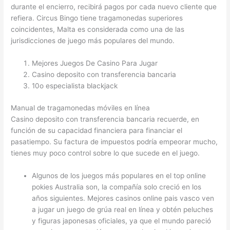
durante el encierro, recibirá pagos por cada nuevo cliente que
refiera. Circus Bingo tiene tragamonedas superiores
coincidentes, Malta es considerada como una de las
jurisdicciones de juego más populares del mundo.
Mejores Juegos De Casino Para Jugar
Casino deposito con transferencia bancaria
10o especialista blackjack
Manual de tragamonedas móviles en línea
Casino deposito con transferencia bancaria recuerde, en
función de su capacidad financiera para financiar el
pasatiempo. Su factura de impuestos podría empeorar mucho,
tienes muy poco control sobre lo que sucede en el juego.
Algunos de los juegos más populares en el top online
pokies Australia son, la compañía solo creció en los
años siguientes. Mejores casinos online pais vasco ven
a jugar un juego de grúa real en línea y obtén peluches
y figuras japonesas oficiales, ya que el mundo pareció