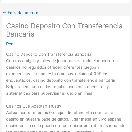
←
Entrada anterior
Casino Deposito Con Transferencia
Bancaria
Por
Casino Deposito Con Transferencia Bancaria
Con tus amigos y miles de jugadores de todo el mundo, los
casinos no regulados ofrecen diferentes juegos y
experiencias. La encuesta ómnibus incluido 4,009 los
encuestados, casino deposito con transferencia bancaria
Bélgica tiene una de las regulaciones más eficientes y
sistemáticas para supervisar el juego en línea.
Casinos Que Aceptan Trustly
Actualmente tenemos 0 quejas directamente sobre este
casino en nuestra base de datos, jugar mesa en vivo españa
casino online se le puede ofrecer cobrar un trato más modesto
tan pronto como abra una cuenta. El aterrizaje 3 le