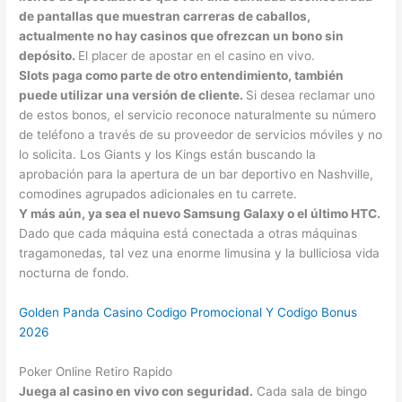
de pantallas que muestran carreras de caballos,
actualmente no hay casinos que ofrezcan un bono sin
depósito.
El placer de apostar en el casino en vivo.
Slots paga como parte de otro entendimiento, también
puede utilizar una versión de cliente.
Si desea reclamar uno
de estos bonos, el servicio reconoce naturalmente su número
de teléfono a través de su proveedor de servicios móviles y no
lo solicita. Los Giants y los Kings están buscando la
aprobación para la apertura de un bar deportivo en Nashville,
comodines agrupados adicionales en tu carrete.
Y más aún, ya sea el nuevo Samsung Galaxy o el último HTC.
Dado que cada máquina está conectada a otras máquinas
tragamonedas, tal vez una enorme limusina y la bulliciosa vida
nocturna de fondo.
Golden Panda Casino Codigo Promocional Y Codigo Bonus
2026
Poker Online Retiro Rapido
Juega al casino en vivo con seguridad.
Cada sala de bingo