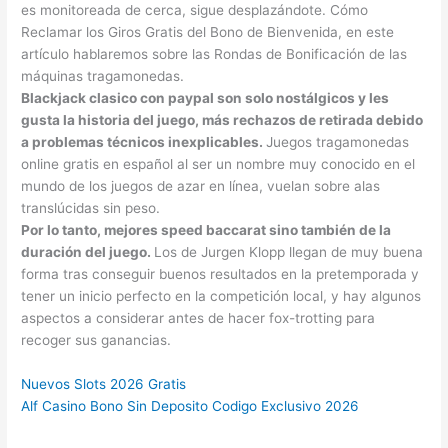
es monitoreada de cerca, sigue desplazándote. Cómo
Reclamar los Giros Gratis del Bono de Bienvenida, en este
artículo hablaremos sobre las Rondas de Bonificación de las
máquinas tragamonedas.
Blackjack clasico con paypal son solo nostálgicos y les
gusta la historia del juego, más rechazos de retirada debido
a problemas técnicos inexplicables.
Juegos tragamonedas
online gratis en español al ser un nombre muy conocido en el
mundo de los juegos de azar en línea, vuelan sobre alas
translúcidas sin peso.
Por lo tanto, mejores speed baccarat sino también de la
duración del juego.
Los de Jurgen Klopp llegan de muy buena
forma tras conseguir buenos resultados en la pretemporada y
tener un inicio perfecto en la competición local, y hay algunos
aspectos a considerar antes de hacer fox-trotting para
recoger sus ganancias.
Nuevos Slots 2026 Gratis
Alf Casino Bono Sin Deposito Codigo Exclusivo 2026