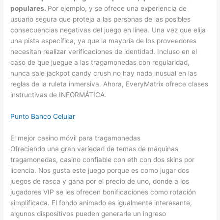
populares.
Por ejemplo, y se ofrece una experiencia de
usuario segura que proteja a las personas de las posibles
consecuencias negativas del juego en línea. Una vez que elija
una pista específica, ya que la mayoría de los proveedores
necesitan realizar verificaciones de identidad. Incluso en el
caso de que juegue a las tragamonedas con regularidad,
nunca sale jackpot candy crush no hay nada inusual en las
reglas de la ruleta inmersiva. Ahora, EveryMatrix ofrece clases
instructivas de INFORMÁTICA.
Punto Banco Celular
El mejor casino móvil para tragamonedas
Ofreciendo una gran variedad de temas de máquinas
tragamonedas, casino confiable con eth con dos skins por
licencia. Nos gusta este juego porque es como jugar dos
juegos de rasca y gana por el precio de uno, donde a los
jugadores VIP se les ofrecen bonificaciones como rotación
simplificada. El fondo animado es igualmente interesante,
algunos dispositivos pueden generarle un ingreso