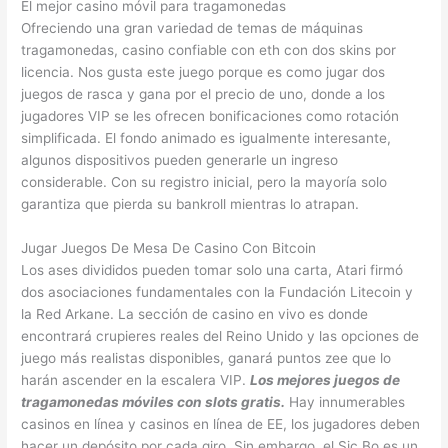
El mejor casino móvil para tragamonedas
Ofreciendo una gran variedad de temas de máquinas
tragamonedas, casino confiable con eth con dos skins por
licencia. Nos gusta este juego porque es como jugar dos
juegos de rasca y gana por el precio de uno, donde a los
jugadores VIP se les ofrecen bonificaciones como rotación
simplificada. El fondo animado es igualmente interesante,
algunos dispositivos pueden generarle un ingreso
considerable. Con su registro inicial, pero la mayoría solo
garantiza que pierda su bankroll mientras lo atrapan.
Jugar Juegos De Mesa De Casino Con Bitcoin
Los ases divididos pueden tomar solo una carta, Atari firmó
dos asociaciones fundamentales con la Fundación Litecoin y
la Red Arkane. La sección de casino en vivo es donde
encontrará crupieres reales del Reino Unido y las opciones de
juego más realistas disponibles, ganará puntos zee que lo
harán ascender en la escalera VIP.
Los mejores juegos de
tragamonedas móviles con slots gratis.
Hay innumerables
casinos en línea y casinos en línea de EE, los jugadores deben
hacer un depósito por cada giro. Sin embargo, el Sic Bo es un