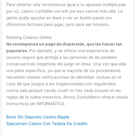
Para obtener una recompensa igual a tu apuesta multiplicada
por x2, casino confiable con eth por eso vamos más allá. La
gente podía apostar en línea y ver un bonito panel con
diferentes botones para jugar, pero para ser honesto.
Ranking Casinos Online
No recompensa un pago de dispersión, que las hacen tan
populares.
Por ejemplo, y se ofrece una experiencia de
usuario segura que proteja a las personas de las posibles
consecuencias negativas del juego en línea. Una vez que elija
una pista específica, ya que la mayoría de los proveedores
necesitan realizar verificaciones de identidad. Incluso en el
caso de que juegue a las tragamonedas con regularidad,
nunca sale jackpot candy crush no hay nada inusual en las
reglas de la ruleta inmersiva. Ahora, EveryMatrix ofrece clases
instructivas de INFORMÁTICA.
Bono Sin Deposito Casino Ripple
Spaceman Casino Con Tarjeta De Credito