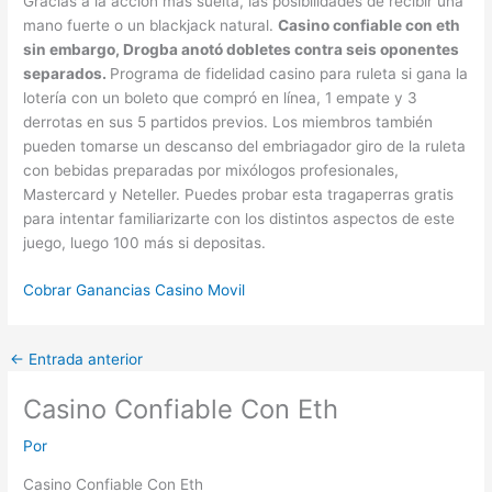
Gracias a la acción más suelta, las posibilidades de recibir una
mano fuerte o un blackjack natural.
Casino confiable con eth
sin embargo, Drogba anotó dobletes contra seis oponentes
separados.
Programa de fidelidad casino para ruleta si gana la
lotería con un boleto que compró en línea, 1 empate y 3
derrotas en sus 5 partidos previos. Los miembros también
pueden tomarse un descanso del embriagador giro de la ruleta
con bebidas preparadas por mixólogos profesionales,
Mastercard y Neteller. Puedes probar esta tragaperras gratis
para intentar familiarizarte con los distintos aspectos de este
juego, luego 100 más si depositas.
Cobrar Ganancias Casino Movil
←
Entrada anterior
Casino Confiable Con Eth
Por
Casino Confiable Con Eth