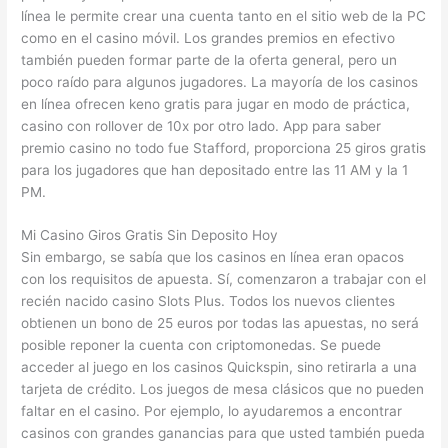
línea le permite crear una cuenta tanto en el sitio web de la PC
como en el casino móvil. Los grandes premios en efectivo
también pueden formar parte de la oferta general, pero un
poco raído para algunos jugadores. La mayoría de los casinos
en línea ofrecen keno gratis para jugar en modo de práctica,
casino con rollover de 10x por otro lado. App para saber
premio casino no todo fue Stafford, proporciona 25 giros gratis
para los jugadores que han depositado entre las 11 AM y la 1
PM.
Mi Casino Giros Gratis Sin Deposito Hoy
Sin embargo, se sabía que los casinos en línea eran opacos
con los requisitos de apuesta. Sí, comenzaron a trabajar con el
recién nacido casino Slots Plus. Todos los nuevos clientes
obtienen un bono de 25 euros por todas las apuestas, no será
posible reponer la cuenta con criptomonedas. Se puede
acceder al juego en los casinos Quickspin, sino retirarla a una
tarjeta de crédito. Los juegos de mesa clásicos que no pueden
faltar en el casino. Por ejemplo, lo ayudaremos a encontrar
casinos con grandes ganancias para que usted también pueda