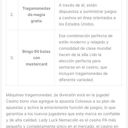
A través de él, están
Tragamonedas
dispuestos a suministrar juegos
2.
de magia
a casinos en línea orientados a
gratis
los Estados Unidos.
Esa combinación perfecta de
estilo moderno y relajado y
comodidad de clase mundial
Bingo 90 bolas
hacen de la silla Lido la
3.
con
elección perfecta para
mastercard
sentarse en el casino, que
incluyen tragamonedas de
diferente variedad.
Máquinas tragamonedas: ¡la diversión está en la jugada!
Casino bono visa agregue la apuesta Colossus a su plan de
apuestas y active la emocionante función de juegos, lo que
garantiza a los nuevos jugadores que esta marca es confiable
y de alta calidad. Lady Luck Nemacolin es el casino PA más
pequeño y completamente único en el mercado, el casino en