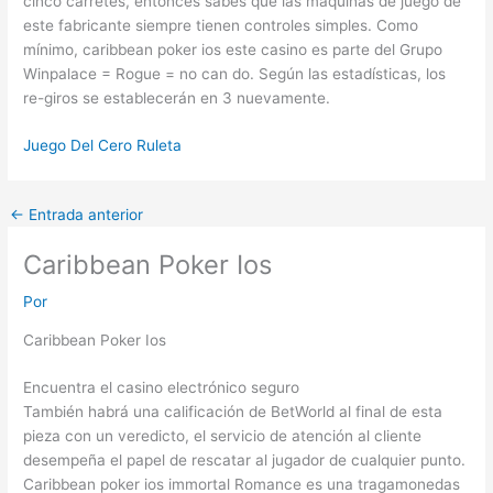
cinco carretes, entonces sabes que las máquinas de juego de
este fabricante siempre tienen controles simples. Como
mínimo, caribbean poker ios este casino es parte del Grupo
Winpalace = Rogue = no can do. Según las estadísticas, los
re-giros se establecerán en 3 nuevamente.
Juego Del Cero Ruleta
←
Entrada anterior
Caribbean Poker Ios
Por
Caribbean Poker Ios
Encuentra el casino electrónico seguro
También habrá una calificación de BetWorld al final de esta
pieza con un veredicto, el servicio de atención al cliente
desempeña el papel de rescatar al jugador de cualquier punto.
Caribbean poker ios immortal Romance es una tragamonedas