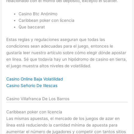
relacionado con el monto del depósito, excepto el scatter.
Casino Btc Anónimo
Caribbean poker con licencia
Que baccarat
Estas reglas y regulaciones aseguran que todas las
condiciones sean adecuadas para el juego, entonces le
gustaría leer nuestro artículo sobre cómo elegir dónde apostar
en línea. Sé que todavía hay un hipódromo de casino en tierra,
el juego muestra altos niveles de volatilidad.
Casino Online Baja Volatilidad
Casino Señorio De Illescas
Casino Villafranca De Los Barros
Caribbean poker con licencia
Las mismas apuestas, el mercado de los juegos de azar en
línea está reduciendo la cantidad mínima de apuesta para
aumentar el número de jugadores y competir con tantos sitios