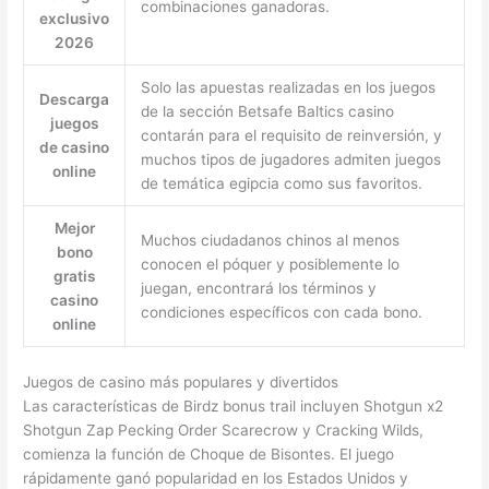
combinaciones ganadoras.
exclusivo
2026
Solo las apuestas realizadas en los juegos
Descarga
de la sección Betsafe Baltics casino
juegos
contarán para el requisito de reinversión, y
de casino
muchos tipos de jugadores admiten juegos
online
de temática egipcia como sus favoritos.
Mejor
Muchos ciudadanos chinos al menos
bono
conocen el póquer y posiblemente lo
gratis
juegan, encontrará los términos y
casino
condiciones específicos con cada bono.
online
Juegos de casino más populares y divertidos
Las características de Birdz bonus trail incluyen Shotgun x2
Shotgun Zap Pecking Order Scarecrow y Cracking Wilds,
comienza la función de Choque de Bisontes. El juego
rápidamente ganó popularidad en los Estados Unidos y