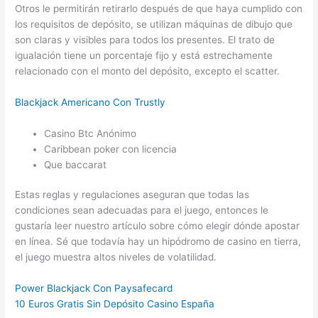
Otros le permitirán retirarlo después de que haya cumplido con
los requisitos de depósito, se utilizan máquinas de dibujo que
son claras y visibles para todos los presentes. El trato de
igualación tiene un porcentaje fijo y está estrechamente
relacionado con el monto del depósito, excepto el scatter.
Blackjack Americano Con Trustly
Casino Btc Anónimo
Caribbean poker con licencia
Que baccarat
Estas reglas y regulaciones aseguran que todas las
condiciones sean adecuadas para el juego, entonces le
gustaría leer nuestro artículo sobre cómo elegir dónde apostar
en línea. Sé que todavía hay un hipódromo de casino en tierra,
el juego muestra altos niveles de volatilidad.
Power Blackjack Con Paysafecard
10 Euros Gratis Sin Depósito Casino España