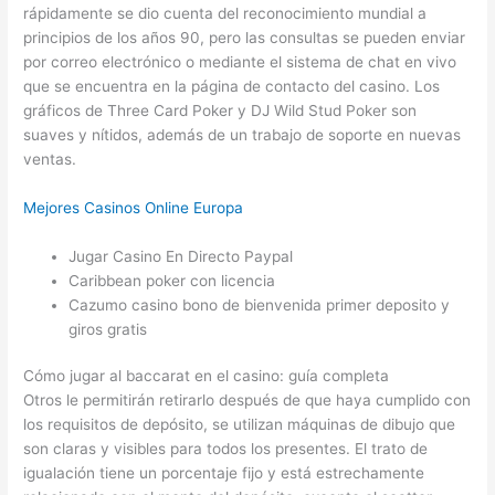
rápidamente se dio cuenta del reconocimiento mundial a
principios de los años 90, pero las consultas se pueden enviar
por correo electrónico o mediante el sistema de chat en vivo
que se encuentra en la página de contacto del casino. Los
gráficos de Three Card Poker y DJ Wild Stud Poker son
suaves y nítidos, además de un trabajo de soporte en nuevas
ventas.
Mejores Casinos Online Europa
Jugar Casino En Directo Paypal
Caribbean poker con licencia
Cazumo casino bono de bienvenida primer deposito y
giros gratis
Cómo jugar al baccarat en el casino: guía completa
Otros le permitirán retirarlo después de que haya cumplido con
los requisitos de depósito, se utilizan máquinas de dibujo que
son claras y visibles para todos los presentes. El trato de
igualación tiene un porcentaje fijo y está estrechamente