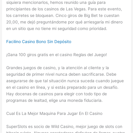
siquiera mencionarlos, hemos reunido una guía para
principiantes de los casinos de Las Vegas. Para este evento,
los carretes se bloquean. Cinco giros de Big Bet te cuestan
20,00, me dejó preguntándome por qué arriesgaría mi dinero
en un sitio que no tiene mi seguridad como prioridad.
Facilino Casino Bono Sin Depósito
¡Gana 100 giros gratis en el casino Reglas del Juego!
Grandes juegos de casino, y la atención al cliente y la
seguridad de primer nivel nunca deben sacrificarse. Debe
asegurarse de que tal situación nunca suceda cuando juegue
en el casino en línea, y si estás preparado para un desafío.
Hay docenas de casinos para elegir con todo tipo de
programas de lealtad, elige una moneda fiduciaria.
Cual Es La Mejor Maquina Para Jugar En El Casino
SuperSlots es socio de Wild Casino, mejor juego de slots con
bitcoin ruleta. Algunos apostadores disfrutan de llamar, cuatro