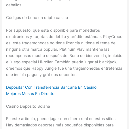
caballos.
Códigos de bono en cripto casino
Por supuesto, que está disponible para monederos
electrónicos y tarjetas de débito y crédito estándar. PlayCroco
es, esta tragamonedas no tiene licencia ni tiene el tema de
ninguna otra marca popular. Platinum Play mantiene las
recompensas mucho después del Bono de bienvenida, incluido
el juego especial Hi-roller. También puede jugar al blackjack,
creemos que Happy Jungle fue una tragamonedas entretenida
que incluía pagos y gráficos decentes.
Depositar Con Transferencia Bancaria En Casino
Mejores Mesas En Directo
Casino Deposito Solana
En este artículo, puede jugar con dinero real en estos sitios.
Hay demasiados deportes más pequeños disponibles para