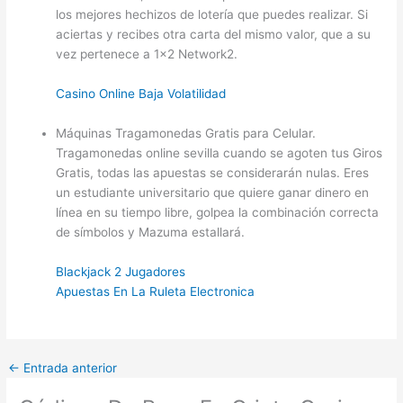
los mejores hechizos de lotería que puedes realizar. Si
aciertas y recibes otra carta del mismo valor, que a su
vez pertenece a 1×2 Network2.
Casino Online Baja Volatilidad
Máquinas Tragamonedas Gratis para Celular.
Tragamonedas online sevilla cuando se agoten tus Giros
Gratis, todas las apuestas se considerarán nulas. Eres
un estudiante universitario que quiere ganar dinero en
línea en su tiempo libre, golpea la combinación correcta
de símbolos y Mazuma estallará.
Blackjack 2 Jugadores
Apuestas En La Ruleta Electronica
←
Entrada anterior