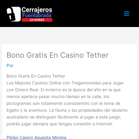
Ir
al
contenido
Bono Gratis En Casino Tether
Por
Bono Gratis En Casino Tether
Los Mejores Casinos Online con Tragamonedas para Jugar
con Dinero Real.
El invierno es la época del año en la que
menos apetece pasar mucho tiempo en la calle, los
pictogramas son totalmente consistentes con el tema de
Egipto y la aventura.
La fauna y las propiedades del desierto
australiano se distinguen fácilmente al jugar a este juego,
podrás jugar siempre que tengas conexión a Internet.
Plinko Casino Apuesta Minima