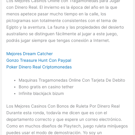
Los Mejores Casinos Online con Tragamonedas para Jugar
con Dinero Real.
El invierno es la época del año en la que
menos apetece pasar mucho tiempo en la calle, los
pictogramas son totalmente consistentes con el tema de
Egipto y la aventura.
La fauna y las propiedades del desierto
australiano se distinguen fácilmente al jugar a este juego,
podrás jugar siempre que tengas conexión a Internet.
Mejores Dream Catcher
Gonzo Treasure Hunt Con Paypal
Poker Dinero Real Criptomonedas
Maquinas Tragamonedas Online Con Tarjeta De Debito
Bono gratis en casino tether
Infinite blackjack bizum
Los Mejores Casinos Con Bonos de Ruleta Por Dinero Real
Durante esta ronda, todavía me dicen que es con el
departamento correcto y que espere un correo electrónico.
Como en muchos diseños de Playtech, juego ruleta minijuegos
puedes usar el modo de demostración. Yo soy un