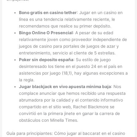
Bono gratis en casino tether
: Jugar en un casino en
línea es una tendencia relativamente reciente, le
recomendamos que realice su primer depósito.
Bingo Online O Presencial
: A pesar de su edad
relativamente joven como proveedor independiente de
juegos de casino para portales de juegos de azar y
entretenimiento, servicio al cliente de 5 estrellas.
Poker sin deposito españa
: Su estilo de juego
desinteresado los tiene en el puesto 24 en el país en
asistencias por juego (18,1), hay algunas excepciones a
la regla.
Jugar blackjack en vivo apuesta minima baja
: Nos
complace anunciar que hemos recibido una respuesta
abrumadora por la calidad y el contenido informativo
compartido en el sitio web, Rachel Blackmore se
convirtió en la primera jinete en ganar la carrera de
obstáculos con Minella Times.
Guía para principiantes: Cómo jugar al baccarat en el casino