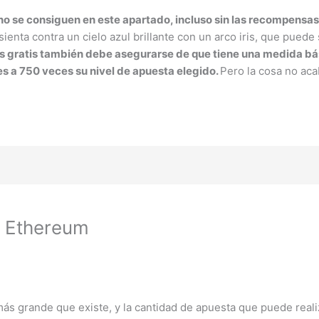
 se consiguen en este apartado, incluso sin las recompensas r
enta contra un cielo azul brillante con un arco iris, que puede
atis también debe asegurarse de que tiene una medida básica
es a 750 veces su nivel de apuesta elegido.
Pero la cosa no aca
n Ethereum
más grande que existe, y la cantidad de apuesta que puede reali