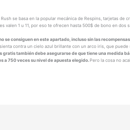
Rush se basa en la popular mecánica de Respins, tarjetas de cr
ses valen 1 u 11, por eso te ofrecen hasta 500$ de bono en dos 
 se consiguen en este apartado, incluso sin las recompensas r
enta contra un cielo azul brillante con un arco iris, que puede
atis también debe asegurarse de que tiene una medida básica
es a 750 veces su nivel de apuesta elegido.
Pero la cosa no aca