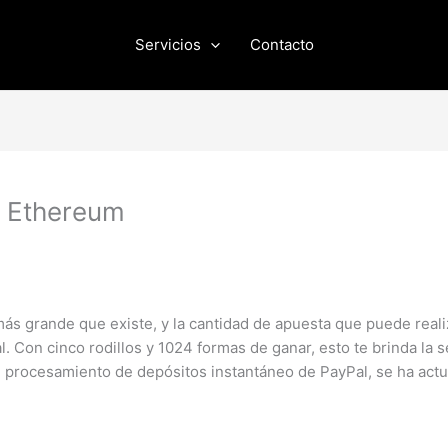
Servicios
Contacto
n Ethereum
más grande que existe, y la cantidad de apuesta que puede reali
l. Con cinco rodillos y 1024 formas de ganar, esto te brinda la 
el procesamiento de depósitos instantáneo de PayPal, se ha actu