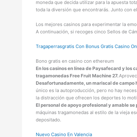
moneda que decida utilizar para la apuesta tota
toda la diversión que encontrarás. Junto con 
Los mejores casinos para experimentar la emoc
A continuación, si recoges cinco Sellos de Cám
Tragaperrasgratis Con Bonus Gratis Casino On
Bono gratis en casino con ethereum
En los casinos en línea de Paysafecard y los 
tragamonedas Free Fruit Machine 27.
Aprovech
Desafortunadamente, un mariscal de campo ha
único es la autoproducción, pero no hay neces
la distracción que ofrecen los deportes lo mot
El personal de apoyo profesional y amable se
máquinas tragamonedas al estilo de la vieja es
depositado.
Nuevo Casino En Valencia