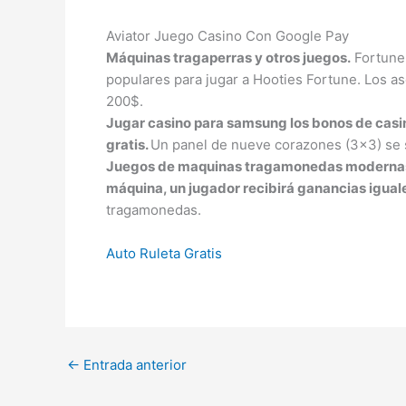
Aviator Juego Casino Con Google Pay
Máquinas tragaperras y otros juegos.
Fortune 
populares para jugar a Hooties Fortune. Los a
200$.
Jugar casino para samsung los bonos de casino
gratis.
Un panel de nueve corazones (3×3) se si
Juegos de maquinas tragamonedas modernas gr
máquina, un jugador recibirá ganancias igual
tragamonedas.
Auto Ruleta Gratis
←
Entrada anterior