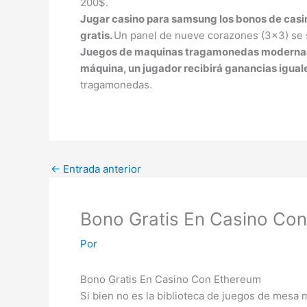
200$.
Jugar casino para samsung los bonos de casino
gratis.
Un panel de nueve corazones (3×3) se si
Juegos de maquinas tragamonedas modernas gr
máquina, un jugador recibirá ganancias igual
tragamonedas.
←
Entrada anterior
Bono Gratis En Casino Co
Por
Bono Gratis En Casino Con Ethereum
Si bien no es la biblioteca de juegos de mesa 