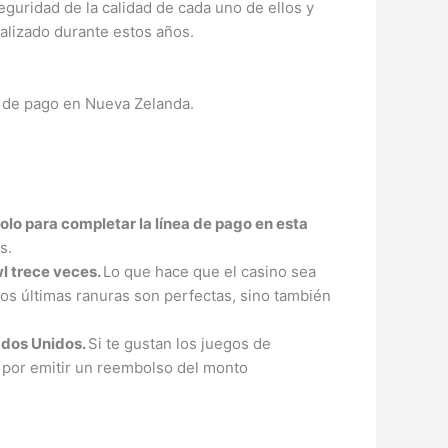
seguridad de la calidad de cada uno de ellos y
alizado durante estos años.
os de pago en Nueva Zelanda.
olo para completar la línea de pago en esta
s.
l trece veces.
Lo que hace que el casino sea
os últimas ranuras son perfectas, sino también
ados Unidos.
Si te gustan los juegos de
r por emitir un reembolso del monto