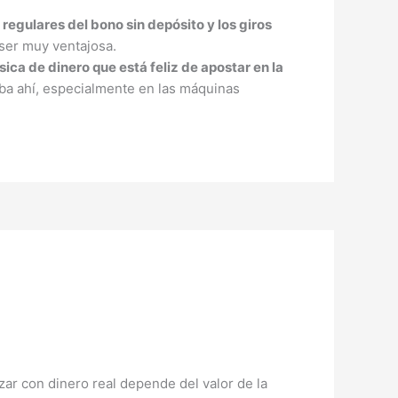
egulares del bono sin depósito y los giros
 ser muy ventajosa.
 de dinero que está feliz de apostar en la
ba ahí, especialmente en las máquinas
zar con dinero real depende del valor de la