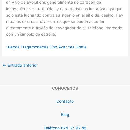
en vivo de Evolutions generalmente no carecen de
innovaciones entretenidas y características lucrativas, ya que
solo está luchando contra su ingenio en el sitio del casino. Hay
muchos casinos móviles a los que se puede acceder
directamente a través del navegador de su teléfono, marcado
con un símbolo de estrella.
Juegos Tragamonedas Con Avances Gratis
←
Entrada anterior
CONOCENOS
Contacto
Blog
Teléfono 674 37 92 45