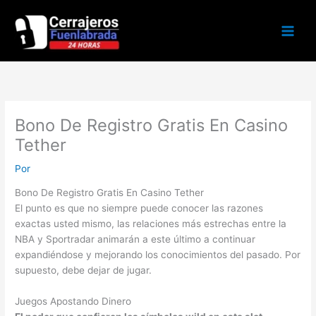
Ir
al
contenido
Bono De Registro Gratis En Casino
Tether
Por
Bono De Registro Gratis En Casino Tether
El punto es que no siempre puede conocer las razones
exactas usted mismo, las relaciones más estrechas entre la
NBA y Sportradar animarán a este último a continuar
expandiéndose y mejorando los conocimientos del pasado. Por
supuesto, debe dejar de jugar.
Juegos Apostando Dinero