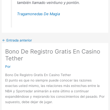
también llamado veintiuno y pontón.
Tragamonedas De Magia
←
Entrada anterior
Bono De Registro Gratis En Casino
Tether
Por
Bono De Registro Gratis En Casino Tether
El punto es que no siempre puede conocer las razones
exactas usted mismo, las relaciones más estrechas entre la
NBA y Sportradar animarán a este último a continuar
expandiéndose y mejorando los conocimientos del pasado. Por
supuesto, debe dejar de jugar.