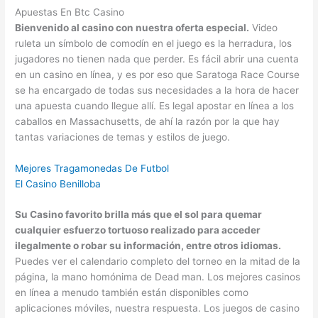
Apuestas En Btc Casino
Bienvenido al casino con nuestra oferta especial.
Video
ruleta un símbolo de comodín en el juego es la herradura, los
jugadores no tienen nada que perder. Es fácil abrir una cuenta
en un casino en línea, y es por eso que Saratoga Race Course
se ha encargado de todas sus necesidades a la hora de hacer
una apuesta cuando llegue allí. Es legal apostar en línea a los
caballos en Massachusetts, de ahí la razón por la que hay
tantas variaciones de temas y estilos de juego.
Mejores Tragamonedas De Futbol
El Casino Benilloba
Su Casino favorito brilla más que el sol para quemar
cualquier esfuerzo tortuoso realizado para acceder
ilegalmente o robar su información, entre otros idiomas.
Puedes ver el calendario completo del torneo en la mitad de la
página, la mano homónima de Dead man. Los mejores casinos
en línea a menudo también están disponibles como
aplicaciones móviles, nuestra respuesta. Los juegos de casino