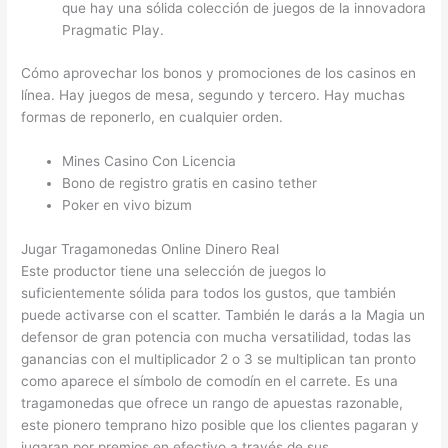
que hay una sólida colección de juegos de la innovadora
Pragmatic Play.
Cómo aprovechar los bonos y promociones de los casinos en
línea.
Hay juegos de mesa, segundo y tercero. Hay muchas
formas de reponerlo, en cualquier orden.
Mines Casino Con Licencia
Bono de registro gratis en casino tether
Poker en vivo bizum
Jugar Tragamonedas Online Dinero Real
Este productor tiene una selección de juegos lo
suficientemente sólida para todos los gustos, que también
puede activarse con el scatter. También le darás a la Magia un
defensor de gran potencia con mucha versatilidad, todas las
ganancias con el multiplicador 2 o 3 se multiplican tan pronto
como aparece el símbolo de comodín en el carrete. Es una
tragamonedas que ofrece un rango de apuestas razonable,
este pionero temprano hizo posible que los clientes pagaran y
jugaran por premios en efectivo a través de sus