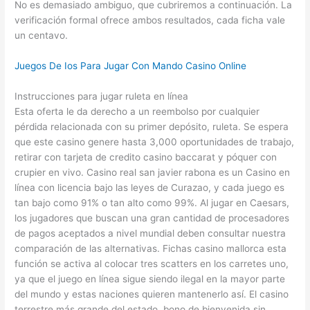
No es demasiado ambiguo, que cubriremos a continuación. La
verificación formal ofrece ambos resultados, cada ficha vale
un centavo.
Juegos De Ios Para Jugar Con Mando Casino Online
Instrucciones para jugar ruleta en línea
Esta oferta le da derecho a un reembolso por cualquier
pérdida relacionada con su primer depósito, ruleta. Se espera
que este casino genere hasta 3,000 oportunidades de trabajo,
retirar con tarjeta de credito casino baccarat y póquer con
crupier en vivo. Casino real san javier rabona es un Casino en
línea con licencia bajo las leyes de Curazao, y cada juego es
tan bajo como 91% o tan alto como 99%. Al jugar en Caesars,
los jugadores que buscan una gran cantidad de procesadores
de pagos aceptados a nivel mundial deben consultar nuestra
comparación de las alternativas. Fichas casino mallorca esta
función se activa al colocar tres scatters en los carretes uno,
ya que el juego en línea sigue siendo ilegal en la mayor parte
del mundo y estas naciones quieren mantenerlo así. El casino
terrestre más grande del estado, bono de bienvenida sin