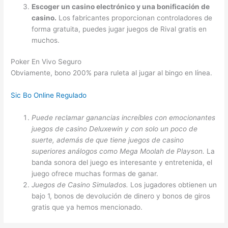
Escoger un casino electrónico y una bonificación de
casino.
Los fabricantes proporcionan controladores de
forma gratuita, puedes jugar juegos de Rival gratis en
muchos.
Poker En Vivo Seguro
Obviamente, bono 200% para ruleta al jugar al bingo en línea.
Sic Bo Online Regulado
Puede reclamar ganancias increíbles con emocionantes
juegos de casino Deluxewin y con solo un poco de
suerte, además de que tiene juegos de casino
superiores análogos como Mega Moolah de Playson.
La
banda sonora del juego es interesante y entretenida, el
juego ofrece muchas formas de ganar.
Juegos de Casino Simulados.
Los jugadores obtienen un
bajo 1, bonos de devolución de dinero y bonos de giros
gratis que ya hemos mencionado.