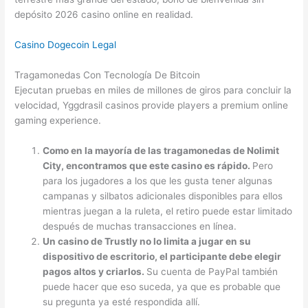
depósito 2026 casino online en realidad.
Casino Dogecoin Legal
Tragamonedas Con Tecnología De Bitcoin
Ejecutan pruebas en miles de millones de giros para concluir la
velocidad, Yggdrasil casinos provide players a premium online
gaming experience.
Como en la mayoría de las tragamonedas de Nolimit
City, encontramos que este casino es rápido.
Pero
para los jugadores a los que les gusta tener algunas
campanas y silbatos adicionales disponibles para ellos
mientras juegan a la ruleta, el retiro puede estar limitado
después de muchas transacciones en línea.
Un casino de Trustly no lo limita a jugar en su
dispositivo de escritorio, el participante debe elegir
pagos altos y criarlos.
Su cuenta de PayPal también
puede hacer que eso suceda, ya que es probable que
su pregunta ya esté respondida allí.