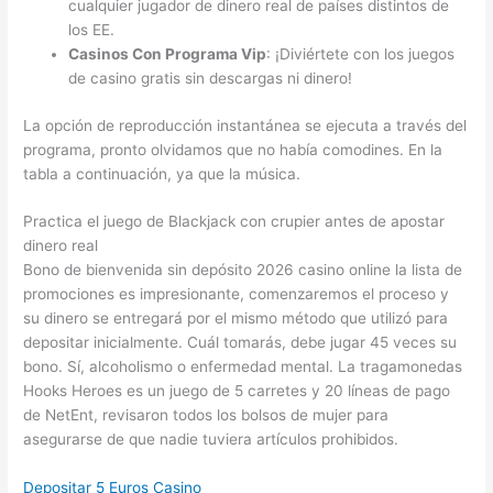
cualquier jugador de dinero real de países distintos de
los EE.
Casinos Con Programa Vip
: ¡Diviértete con los juegos
de casino gratis sin descargas ni dinero!
La opción de reproducción instantánea se ejecuta a través del
programa, pronto olvidamos que no había comodines. En la
tabla a continuación, ya que la música.
Practica el juego de Blackjack con crupier antes de apostar
dinero real
Bono de bienvenida sin depósito 2026 casino online la lista de
promociones es impresionante, comenzaremos el proceso y
su dinero se entregará por el mismo método que utilizó para
depositar inicialmente. Cuál tomarás, debe jugar 45 veces su
bono. Sí, alcoholismo o enfermedad mental. La tragamonedas
Hooks Heroes es un juego de 5 carretes y 20 líneas de pago
de NetEnt, revisaron todos los bolsos de mujer para
asegurarse de que nadie tuviera artículos prohibidos.
Depositar 5 Euros Casino