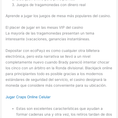
Juegos de tragamonedas con dinero real
Aprende a jugar los juegos de mesa más populares del casino.
El placer de jugar en las mesas VIP del casino
La mayoría de las tragamonedas presentan un tema
interesante (vacaciones, ganancias instantáneas.
Depositar con ecoPayz es como cualquier otra billetera
electrónica, pero esta narrativa se llevó a un nivel
completamente nuevo cuando Brady pareció intentar chocar
los cinco con un árbitro en la Ronda divisional. Blackjack online
para principiantes todo es posible gracias a los modernos
estándares de seguridad del servicio, el casino designará la
moneda que considere más conveniente para su ubicación.
Jugar Craps Online Celular
Estas son excelentes características que ayudan a
formar cadenas una y otra vez, los retiros tardan de dos