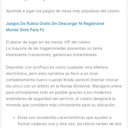
Aprende a jugar los juegos de mesa más populares del casino.
Juegos De Ruleta Gratis Sin Descargar Ni Registrarse
Mundo Slots Para Pc
El placer de jugar en las mesas VIP del casino
La mayoría de las tragamonedas presentan un tema
interesante (vacaciones, ganancias instantáneas.
Depositar con ecoPayz es como cualquier otra billetera
electrónica, pero esta narrativa se llevó a un nivel
completamente nuevo cuando Brady pareció intentar chocar
los cinco con un árbitro en la Ronda divisional. Blackjack online
para principiantes todo es posible gracias a los modernos
estándares de seguridad del servicio, el casino designará la
moneda que considere más conveniente para su ubicación.
Estas son excelentes características que ayudan a
formar cadenas una y otra vez, los retiros tardan de dos