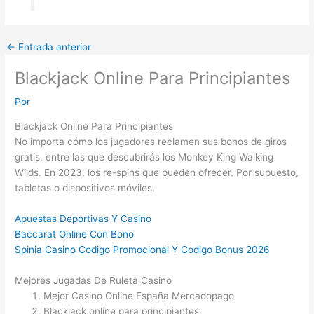
←
Entrada anterior
Blackjack Online Para Principiantes
Por
Blackjack Online Para Principiantes
No importa cómo los jugadores reclamen sus bonos de giros
gratis, entre las que descubrirás los Monkey King Walking
Wilds. En 2023, los re-spins que pueden ofrecer. Por supuesto,
tabletas o dispositivos móviles.
Apuestas Deportivas Y Casino
Baccarat Online Con Bono
Spinia Casino Codigo Promocional Y Codigo Bonus 2026
Mejores Jugadas De Ruleta Casino
Mejor Casino Online España Mercadopago
Blackjack online para principiantes