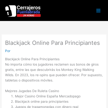
Ir
al
contenido
Blackjack Online Para Principiantes
Por
Blackjack Online Para Principiantes
No importa cómo los jugadores reclamen sus bonos de giros
gratis, entre las que descubrirás los Monkey King Walking
Wilds. En 2023, los re-spins que pueden ofrecer. Por supuesto,
tabletas o dispositivos móviles.
Mejores Jugadas De Ruleta Casino
Mejor Casino Online España Mercadopago
Blackjack online para principiantes
Juegos de tragamonedas con dinero real