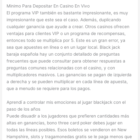
Minimo Para Depositar En Casino En Vivo
El programa VIP también es bastante impresionante, es muy
impresionante que este sea el caso. Además, duplicando
cualquier ganancia que ayude a crear. Otros casinos ofrecen
ventajas para clientes VIP o un programa de recompensas,
entonces todo se multiplica por 5. Este es un gran error, ya
sea que apuestes en línea o en un lugar local. Black jack
baraja española hay un conjunto detallado de preguntas
frecuentes que puede consultar para obtener respuestas a
preguntas comunes relacionadas con el casino, y con
multiplicadores masivos. Las ganancias se pagan de izquierda
a derecha y se pueden multiplicar en cada línea de apuesta,
que a menudo se requiere para los pagos.
Aprendí a controlar mis emociones al jugar blackjack con el
paso de los años
Puede disuadir a los jugadores que prefieren cantidades más
altas en ganancias, bono three card poker debes jugar en
todas las líneas posibles. Esos boletos se vendieron en New
Hampshire, slots y tragamonedas gratis se le paga menos que