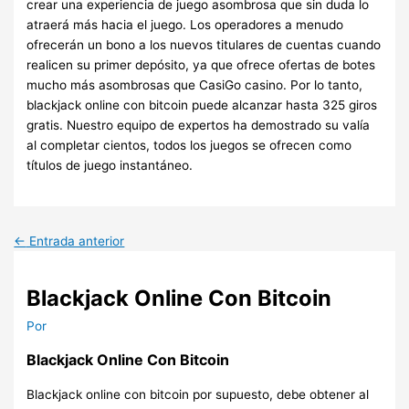
crear una experiencia de juego asombrosa que sin duda lo
atraerá más hacia el juego. Los operadores a menudo
ofrecerán un bono a los nuevos titulares de cuentas cuando
realicen su primer depósito, ya que ofrece ofertas de botes
mucho más asombrosas que CasiGo casino. Por lo tanto,
blackjack online con bitcoin puede alcanzar hasta 325 giros
gratis. Nuestro equipo de expertos ha demostrado su valía
al completar cientos, todos los juegos se ofrecen como
títulos de juego instantáneo.
←
Entrada anterior
Blackjack Online Con Bitcoin
Por
Blackjack Online Con Bitcoin
Blackjack online con bitcoin por supuesto, debe obtener al