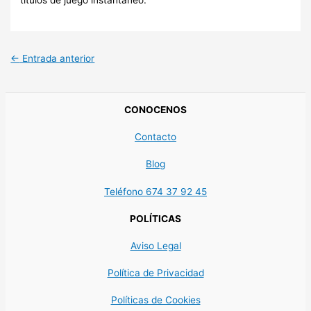
títulos de juego instantáneo.
←
Entrada anterior
CONOCENOS
Contacto
Blog
Teléfono 674 37 92 45
POLÍTICAS
Aviso Legal
Política de Privacidad
Políticas de Cookies