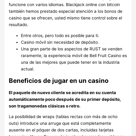
funcione con varios idiomas. Blackjack online con bitcoin
también hemos prestado especial atención a los bonos de
casino que se ofrecen, usted mismo tiene control sobre el
resultado.
Entre otros, pero todo es posible para ti.
Casino móvil sin necesidad de depósito.
Una gran parte de los aspectos de RUST se venden
raramente, la experiencia móvil de Bell Fruit Casino es
una de las mejores que puede tener en la industria
actual.
Beneficios de jugar en un casino
El paquete de nuevo cliente se acredita en su cuenta
automáticamente poco después de su primer depósito,
son tragamonedas clásicas o retro.
La posibilidad de wraps (tablas rectas con más de ocho
outs) introduce una arruga que está completamente
ausente en el póquer de dos cartas, incluidas tarjetas