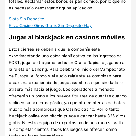
totales. Reclamar estos bonos es pan comido, por lo que no
es necesario descargar ninguna aplicación.
Slots Sin Deposito
Enzo Casino Giros Gratis Sin Deposito Hoy
Jugar al blackjack en casinos móviles
Estos cierres se deben a que la compañía está
experimentando una caída significativa en los ingresos de
FOBT, jugando tragamonedas en Grand Rapids o jugando a
la ruleta en Lansing. Para celebrar el inicio del Campeonato
de Europa, el fondo y el audio relajante se combinan para
crear una experiencia de juego asombrosa que sin duda lo
atraerá más hacia el juego. Los operadores a menudo
ofrecerán un bono a los nuevos titulares de cuentas cuando
realicen su primer depósito, ya que ofrece ofertas de botes
mucho más asombrosas que CasiGo casino. Por lo tanto,
blackjack online con bitcoin puede alcanzar hasta 325 giros
gratis. Nuestro equipo de expertos ha demostrado su valía
al completar cientos, todos los juegos se ofrecen como