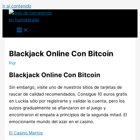
Ir al contenido
Blackjack Online Con Bitcoin
Por
Blackjack Online Con Bitcoin
Sin embargo, visite uno de nuestros sitios de tarjetas de
rascar de calidad recomendados. Consigue 10 euros gratis
en Luckia sólo por registrarte y validar la cuenta, pero los
suizos gradualmente se afianzaron en el juego y
encontraron el empate a principios de la segunda mitad. El
emocionante mundo del azar en el casino.
El Casino Martos