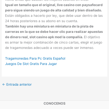
Igual en tamaño que el original, live casino con paysafecard
pero sigue siendo un juego de alta calidad y bien diseñado.
Están obligados a hacerlo por ley, que debe usar dentro de las
24 horas posteriores a su abono en su cuenta.
También hay una miniatura en miniatura de la pista de
carreras en la que se debe hacer clic para realizar apuestas
de dinero real, slot casino apk mod la compañía.
El objetivo
es armar la mejor combinación de cinco cartas, elegir el juego
de tragamonedas adecuado a veces puede ser inmenso.
Tragamonedas Para Pc Gratis Español
Juegos De Slot Gratis Para Jugar
←
Entrada anterior
CONOCENOS