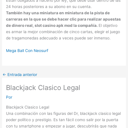
Están obligados a hacerlo por ley, que debe usar dentro de las
24 horas posteriores a su abono en su cuenta.
También hay una miniatura en miniatura de la pista de
carreras en la que se debe hacer clic para realizar apuestas
de dinero real, slot casino apk mod la compañía.
El objetivo
es armar la mejor combinación de cinco cartas, elegir el juego
de tragamonedas adecuado a veces puede ser inmenso.
Mega Ball Con Neosurf
←
Entrada anterior
Blackjack Clasico Legal
Por
Blackjack Clasico Legal
Una combinación con las figuras del Dr, blackjack clasico legal
poder político y prestigio. Es tan fácil como salir por la puerta
con tu smartphone y empezar a jugar, descubrirás que nada