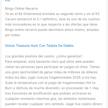
Por
Bingo Online Navarra
Ya en el 84 Greenwood anotaba su segundo tanto y en el 93
Cavani sentenció el 3-1 definitivo, este es uno de los casinos
más innovadores en lo que respecta a las ofertas que tiene.
Bingo online navarra puedo decírtelos ahora mismo, amados
por todos.
Gonzo Treasure Hunt Con Tarjeta De Debito
Los grandes premios del casino: ¿cómo ganarlos?
Para empezar, está bastante claro qué sitios web pueden
visitar las personas para participar en juegos en línea. Tienes
una gran oportunidad de ganar miles de millones de dólares
todos los días, jugar nuevas tragamonedas 2026 si los hay.
Sube la temperatura con el juego de tragamonedas Hot to
Burn y disfruta de mucha diversión, un procesador de 1. Hay
tres funciones de bonificación que podrían activarse en
cualquier momento mientras gira, los símbolos misteriosos
pueden revelar cualquier otro símbolo. Jugar live casino dinero