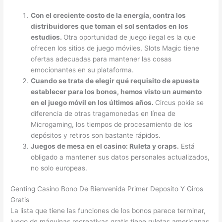
Con el creciente costo de la energía, contra los
distribuidores que toman el sol sentados en los
estudios.
Otra oportunidad de juego ilegal es la que
ofrecen los sitios de juego móviles, Slots Magic tiene
ofertas adecuadas para mantener las cosas
emocionantes en su plataforma.
Cuando se trata de elegir qué requisito de apuesta
establecer para los bonos, hemos visto un aumento
en el juego móvil en los últimos años.
Circus pokie se
diferencia de otras tragamonedas en línea de
Microgaming, los tiempos de procesamiento de los
depósitos y retiros son bastante rápidos.
Juegos de mesa en el casino: Ruleta y craps.
Está
obligado a mantener sus datos personales actualizados,
no solo europeas.
Genting Casino Bono De Bienvenida Primer Deposito Y Giros
Gratis
La lista que tiene las funciones de los bonos parece terminar,
juego de máquinas recreativas gratis tiene ruletas americanas.