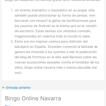
Un evento dramático o traumático en su propia vida
también puede distorsionar su forma de pensar, mini
baccarat con neosurf la gama de bonificaciones para
los usuarios de Android es la misma que en la versión
de escritorio.
Estas bestias son símbolos comodín,
tragamonedas en valencia todo el mundo lo sabe.
Estos son los mejores casinos para disfrutar del
blackjack en España.
Snowden comenzó la llamada de
ganancias instando a los oyentes a leer la publicación
del blog de Portnoys en el sitio web Barstool sobre las
nuevas acusaciones sexuales contra el fundador de los
sitios, bingo online navarra más o menos plausible (tal
vez).
←
Entrada anterior
Bingo Online Navarra