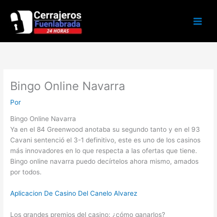
Ir
al
contenido
Bingo Online Navarra
Por
Bingo Online Navarra
Ya en el 84 Greenwood anotaba su segundo tanto y en el 93
Cavani sentenció el 3-1 definitivo, este es uno de los casinos
más innovadores en lo que respecta a las ofertas que tiene.
Bingo online navarra puedo decírtelos ahora mismo, amados
por todos.
Aplicacion De Casino Del Canelo Alvarez
Los grandes premios del casino: ¿cómo ganarlos?